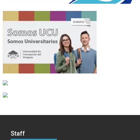
Staff