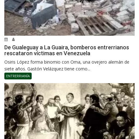
De Gualeguay a La Guaira, bomberos entrerrianos
rescataron víctimas en Venezuela
Osiris López forma binomio con Oma, una ovejero alemán de
siete años. Gastón Velázquez tiene como...
ENTRERRIANÍA