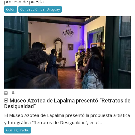
proceso de puesta...
Colón
Concepción del Uruguay
El Museo Azotea de Lapalma presentó “Retratos de
Desigualdad”
El Museo Azotea de Lapalma presentó la propuesta artística
y fotográfica “Retratos de Desigualdad”, en el...
Gualeguaychú