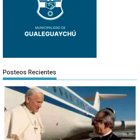
Posteos Recientes