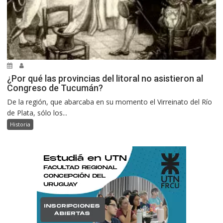
¿Por qué las provincias del litoral no asistieron al
Congreso de Tucumán?
De la región, que abarcaba en su momento el Virreinato del Río
de Plata, sólo los...
Historia