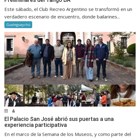
Este sábado, el Club Recreo Argentino se transformó en un
verdadero escenario de encuentro, donde bailarines...
Gualeguaychú
El Palacio San José abrió sus puertas a una
experiencia participativa
En el marco de la Semana de los Museos, y como parte del