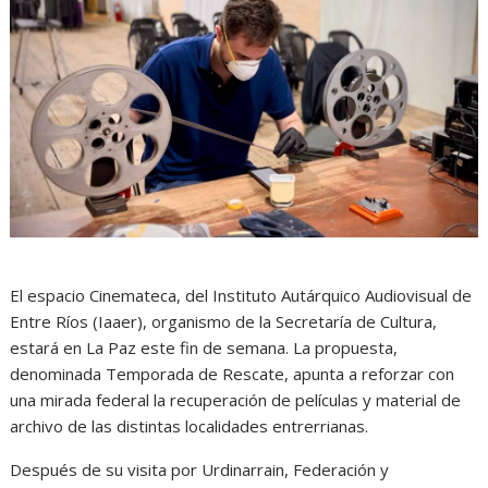
El espacio Cinemateca, del Instituto Autárquico Audiovisual de
Entre Ríos (Iaaer), organismo de la Secretaría de Cultura,
estará en La Paz este fin de semana. La propuesta,
denominada Temporada de Rescate, apunta a reforzar con
una mirada federal la recuperación de películas y material de
archivo de las distintas localidades entrerrianas.
Después de su visita por Urdinarrain, Federación y