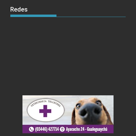
Redes