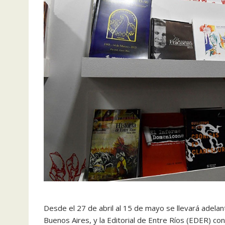
Desde el 27 de abril al 15 de mayo se llevará adelant
Buenos Aires, y la Editorial de Entre Ríos (EDER) con