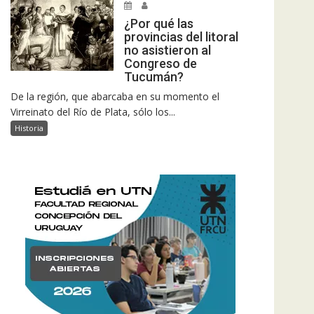
¿Por qué las
provincias del litoral
no asistieron al
Congreso de
Tucumán?
De la región, que abarcaba en su momento el
Virreinato del Río de Plata, sólo los...
Historia