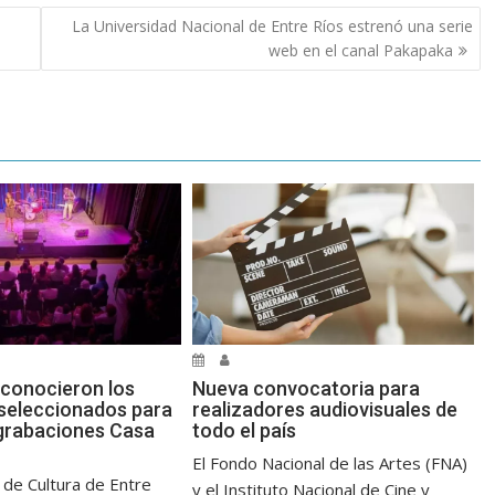
La Universidad Nacional de Entre Ríos estrenó una serie
web en el canal Pakapaka
Nueva convocatoria para
 conocieron los
realizadores audiovisuales de
seleccionados para
todo el país
 grabaciones Casa
El Fondo Nacional de las Artes (FNA)
 de Cultura de Entre
y el Instituto Nacional de Cine y