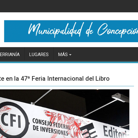
ERRIANÍA
LUGARES
MÁS
e en la 47ª Feria Internacional del Libro