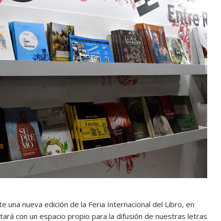
e una nueva edición de la Feria Internacional del Libro, en
tará con un espacio propio para la difusión de nuestras letras