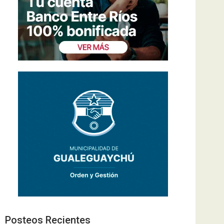
Posteos Recientes