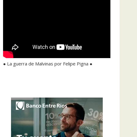
● La guerra de Malvinas por Felipe Pigna ●