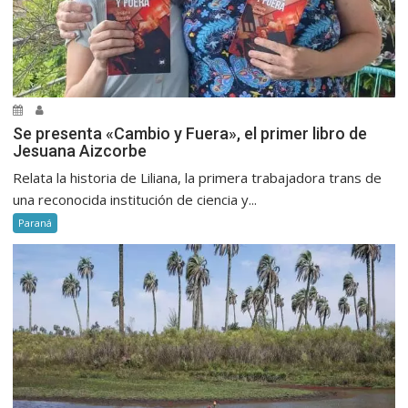
Se presenta «Cambio y Fuera», el primer libro de
Jesuana Aizcorbe
Relata la historia de Liliana, la primera trabajadora trans de
una reconocida institución de ciencia y...
Paraná