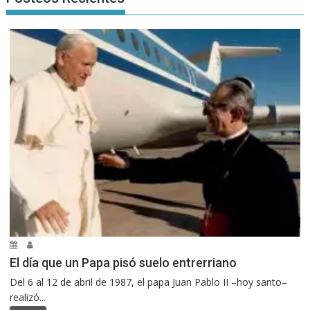
El día que un Papa pisó suelo entrerriano
Del 6 al 12 de abril de 1987, el papa Juan Pablo II –hoy santo–
realizó...