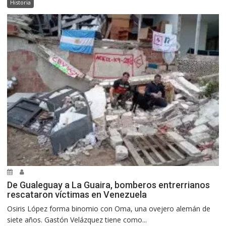
Historia
De Gualeguay a La Guaira, bomberos entrerrianos
rescataron víctimas en Venezuela
Osiris López forma binomio con Oma, una ovejero alemán de
siete años. Gastón Velázquez tiene como...