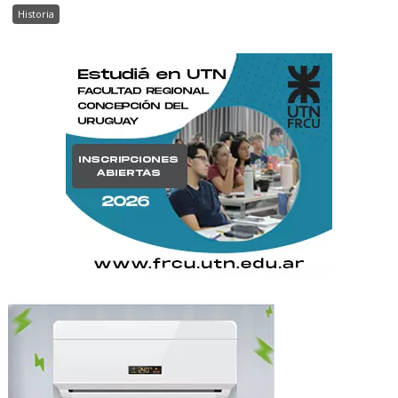
Historia