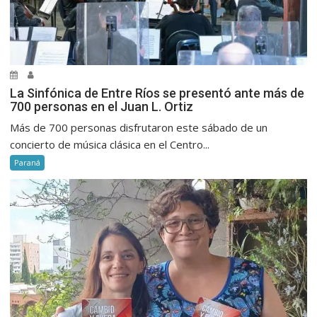
La Sinfónica de Entre Ríos se presentó ante más de
700 personas en el Juan L. Ortiz
Más de 700 personas disfrutaron este sábado de un
concierto de música clásica en el Centro...
Paraná