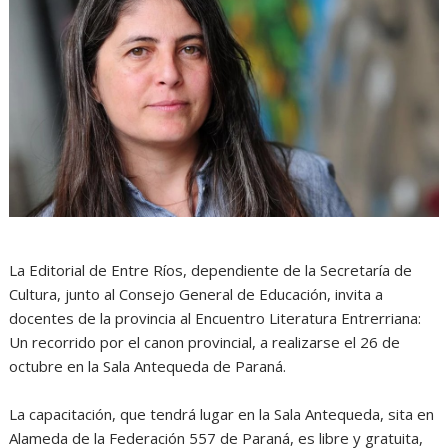
La Editorial de Entre Ríos, dependiente de la Secretaría de
Cultura, junto al Consejo General de Educación, invita a
docentes de la provincia al Encuentro Literatura Entrerriana:
Un recorrido por el canon provincial, a realizarse el 26 de
octubre en la Sala Antequeda de Paraná.
La capacitación, que tendrá lugar en la Sala Antequeda, sita en
Alameda de la Federación 557 de Paraná, es libre y gratuita,