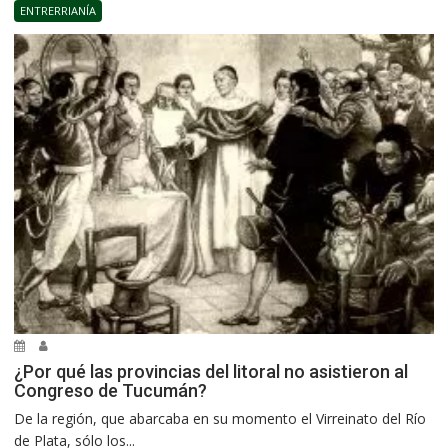
ENTRERRIANÍA
¿Por qué las provincias del litoral no asistieron al
Congreso de Tucumán?
De la región, que abarcaba en su momento el Virreinato del Río
de Plata, sólo los...