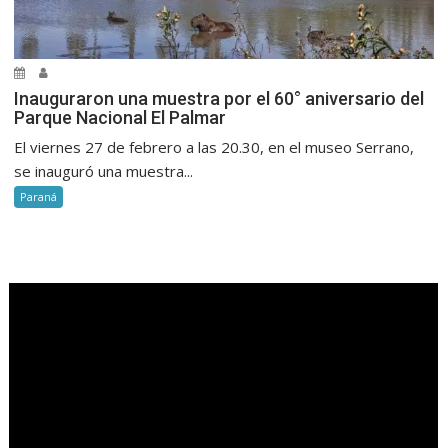
Inauguraron una muestra por el 60° aniversario del
Parque Nacional El Palmar
El viernes 27 de febrero a las 20.30, en el museo Serrano,
se inauguró una muestra...
Paraná
.