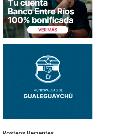
Posteos Recientes