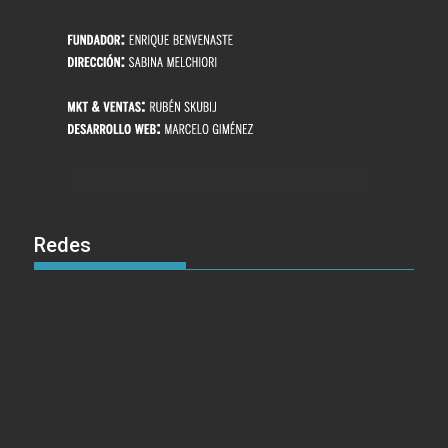
Redes