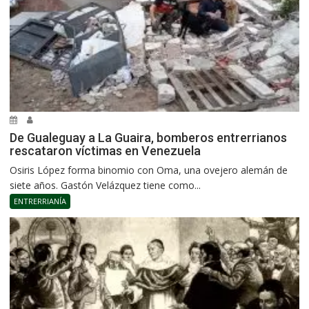
De Gualeguay a La Guaira, bomberos entrerrianos
rescataron víctimas en Venezuela
Osiris López forma binomio con Oma, una ovejero alemán de
siete años. Gastón Velázquez tiene como...
ENTRERRIANÍA