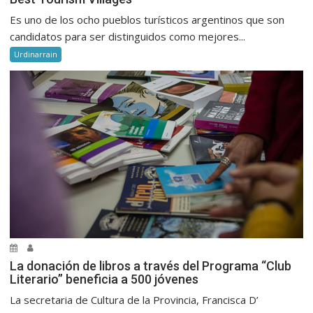
Es uno de los ocho pueblos turísticos argentinos que son
candidatos para ser distinguidos como mejores...
Urdinarrain
La donación de libros a través del Programa “Club
Literario” beneficia a 500 jóvenes
La secretaria de Cultura de la Provincia, Francisca D’