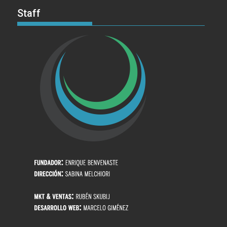
Staff