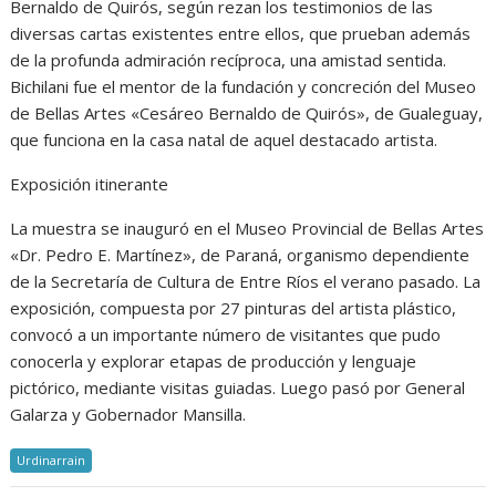
Bernaldo de Quirós, según rezan los testimonios de las
diversas cartas existentes entre ellos, que prueban además
de la profunda admiración recíproca, una amistad sentida.
Bichilani fue el mentor de la fundación y concreción del Museo
de Bellas Artes «Cesáreo Bernaldo de Quirós», de Gualeguay,
que funciona en la casa natal de aquel destacado artista.
Exposición itinerante
La muestra se inauguró en el Museo Provincial de Bellas Artes
«Dr. Pedro E. Martínez», de Paraná, organismo dependiente
de la Secretaría de Cultura de Entre Ríos el verano pasado. La
exposición, compuesta por 27 pinturas del artista plástico,
convocó a un importante número de visitantes que pudo
conocerla y explorar etapas de producción y lenguaje
pictórico, mediante visitas guiadas. Luego pasó por General
Galarza y Gobernador Mansilla.
Urdinarrain