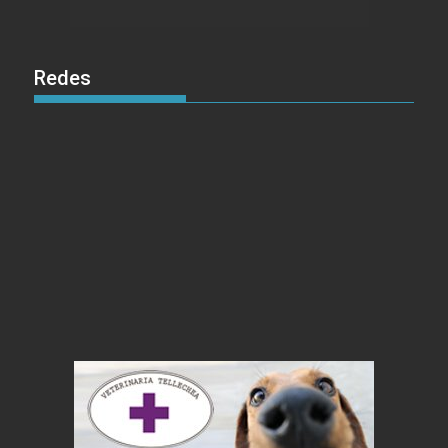
Redes