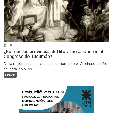
¿Por qué las provincias del litoral no asistieron al
Congreso de Tucumán?
De la región, que abarcaba en su momento el Virreinato del Río
de Plata, sólo los...
Historia