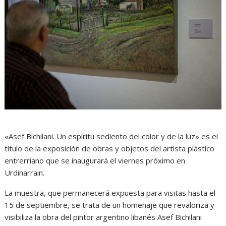
«Asef Bichilani. Un espíritu sediento del color y de la luz» es el
título de la exposición de obras y objetos del artista plástico
entrerriano que se inaugurará el viernes próximo en
Urdinarrain.
La muestra, que permanecerá expuesta para visitas hasta el
15 de septiembre, se trata de un homenaje que revaloriza y
visibiliza la obra del pintor argentino libanés Asef Bichilani