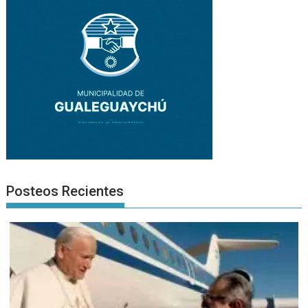
Posteos Recientes