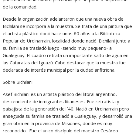
de la comunidad.
Desde la organización adelantaron que una nueva obra de
Bichilani se incorpora a la muestra. Se trata de una pintura que
el artista plástico donó hace unos 60 años a la Biblioteca
Popular de Urdinarrain, localidad donde nació. Bichilani junto a
su familia se trasladó luego -siendo muy pequeño- a
Gualeguay. El cuadro retrata un importante salto de agua en
las Cataratas del Iguazú. Cabe destacar que la muestra fue
declarada de interés municipal por la ciudad anfitriona.
Sobre Bichilani
Asef Bichilani es un artista plástico del litoral argentino,
descendiente de inmigrantes libaneses. Fue retratista y
paisajista de la generación del `40. Nació en Urdinarrain pero
enseguida su familia se trasladó a Gualeguay, y desarrolló una
gran obra en la provincia de Misiones, donde es muy
reconocido. Fue el único discípulo del maestro Cesáreo