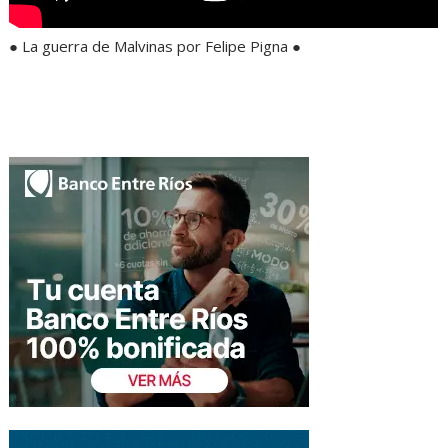
● La guerra de Malvinas por Felipe Pigna ●