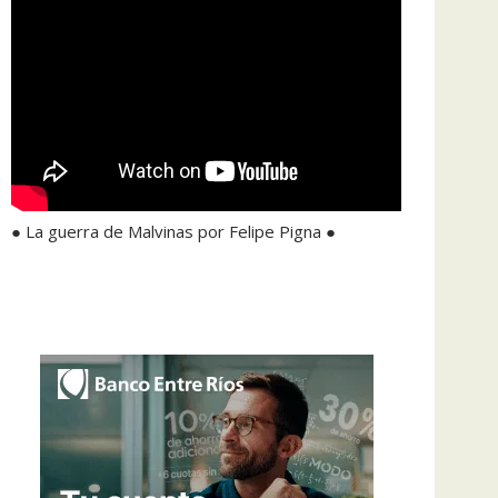
● La guerra de Malvinas por Felipe Pigna ●