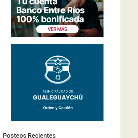
Posteos Recientes