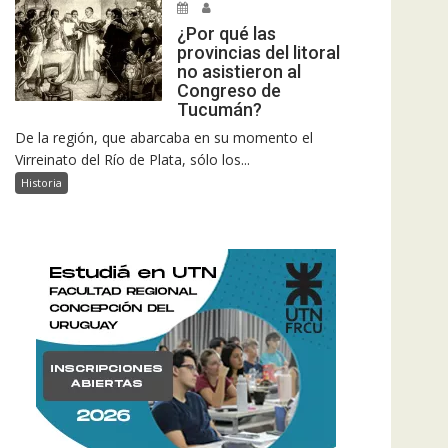
¿Por qué las
provincias del litoral
no asistieron al
Congreso de
Tucumán?
De la región, que abarcaba en su momento el
Virreinato del Río de Plata, sólo los...
Historia