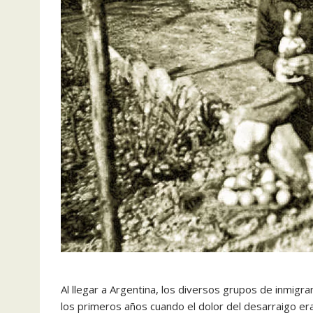
Al llegar a Argentina, los diversos grupos de inmi
los primeros años cuando el dolor del desarraigo er