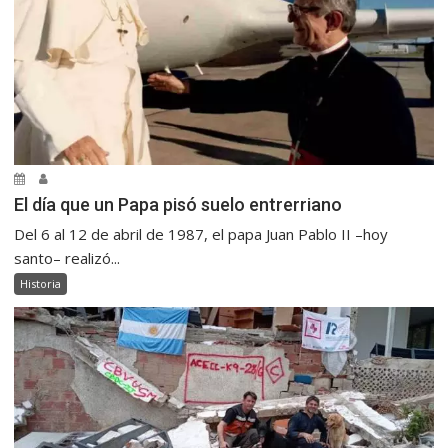
El día que un Papa pisó suelo entrerriano
Del 6 al 12 de abril de 1987, el papa Juan Pablo II –hoy
santo– realizó...
Historia