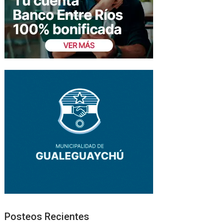
Posteos Recientes