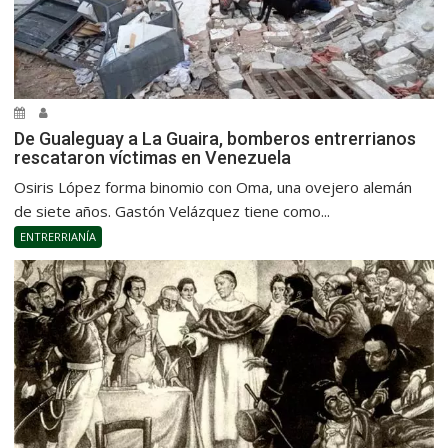
De Gualeguay a La Guaira, bomberos entrerrianos
rescataron víctimas en Venezuela
Osiris López forma binomio con Oma, una ovejero alemán
de siete años. Gastón Velázquez tiene como...
ENTRERRIANÍA