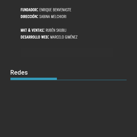
Redes