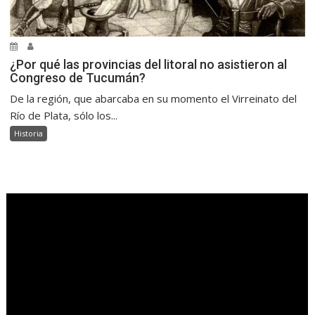
¿Por qué las provincias del litoral no asistieron al
Congreso de Tucumán?
De la región, que abarcaba en su momento el Virreinato del
Río de Plata, sólo los...
Historia
.