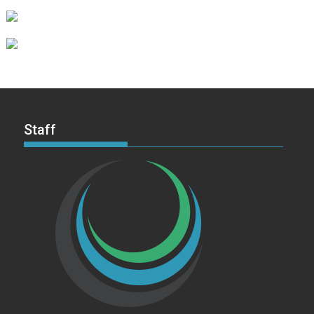
Staff