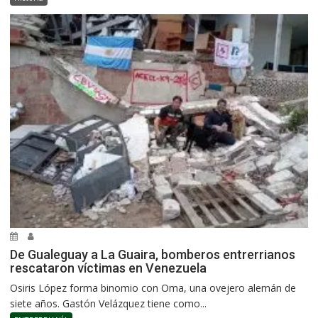
De Gualeguay a La Guaira, bomberos entrerrianos
rescataron víctimas en Venezuela
Osiris López forma binomio con Oma, una ovejero alemán de
siete años. Gastón Velázquez tiene como...