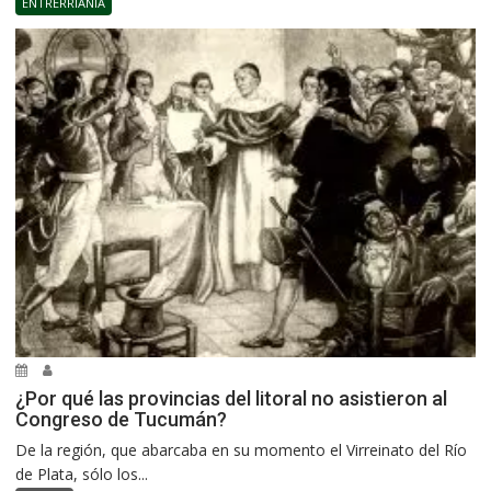
ENTRERRIANÍA
¿Por qué las provincias del litoral no asistieron al
Congreso de Tucumán?
De la región, que abarcaba en su momento el Virreinato del Río
de Plata, sólo los...