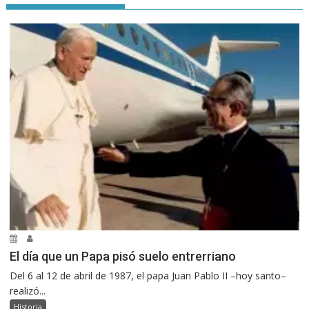
El día que un Papa pisó suelo entrerriano
Del 6 al 12 de abril de 1987, el papa Juan Pablo II –hoy santo–
realizó...
Historia