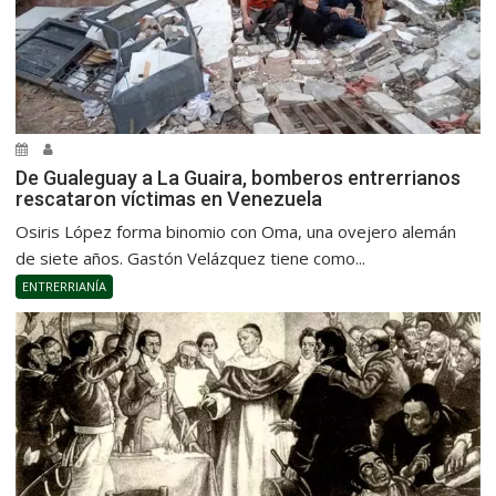
De Gualeguay a La Guaira, bomberos entrerrianos
rescataron víctimas en Venezuela
Osiris López forma binomio con Oma, una ovejero alemán
de siete años. Gastón Velázquez tiene como...
ENTRERRIANÍA