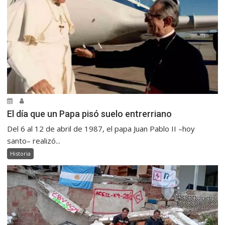
El día que un Papa pisó suelo entrerriano
Del 6 al 12 de abril de 1987, el papa Juan Pablo II –hoy
santo– realizó...
Historia