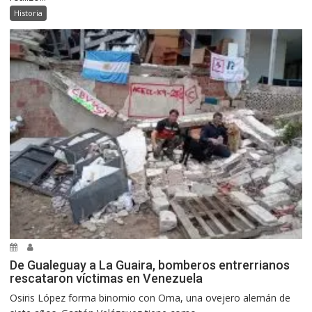
Historia
De Gualeguay a La Guaira, bomberos entrerrianos
rescataron víctimas en Venezuela
Osiris López forma binomio con Oma, una ovejero alemán de