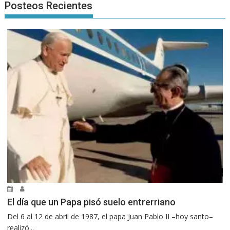
Posteos Recientes
El día que un Papa pisó suelo entrerriano
Del 6 al 12 de abril de 1987, el papa Juan Pablo II –hoy santo–
realizó...