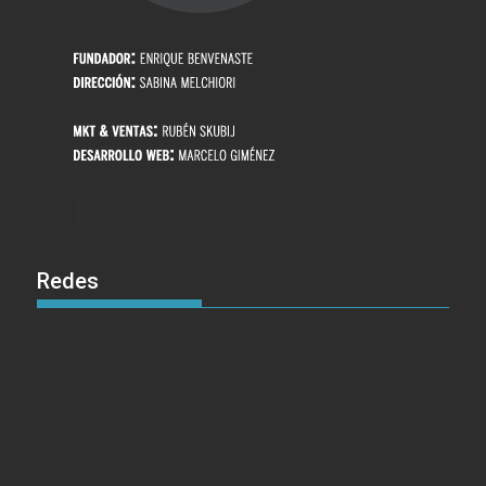
Redes