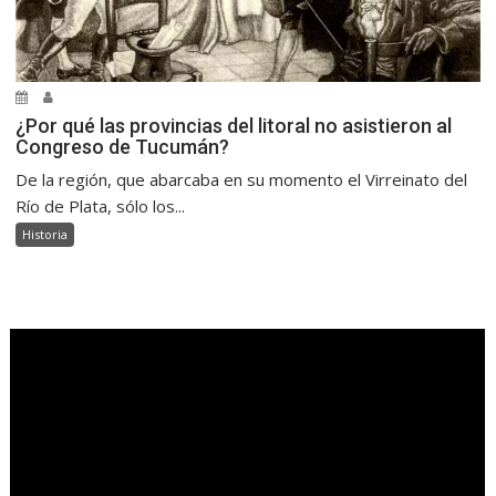
¿Por qué las provincias del litoral no asistieron al
Congreso de Tucumán?
De la región, que abarcaba en su momento el Virreinato del
Río de Plata, sólo los...
Historia
.