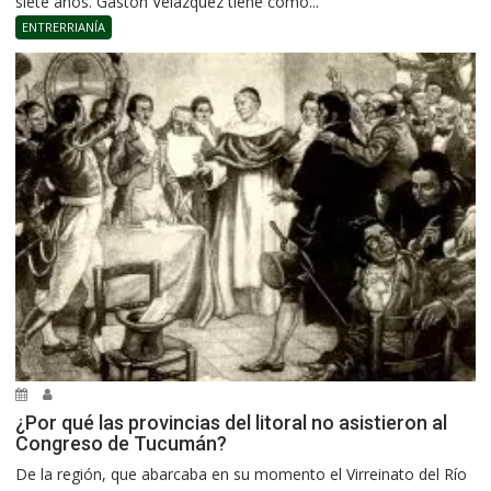
siete años. Gastón Velázquez tiene como...
ENTRERRIANÍA
¿Por qué las provincias del litoral no asistieron al
Congreso de Tucumán?
De la región, que abarcaba en su momento el Virreinato del Río