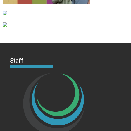
Staff