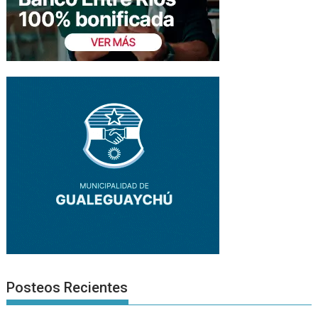
Posteos Recientes