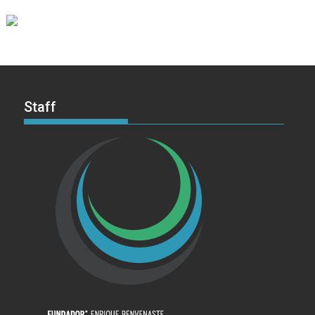
Staff