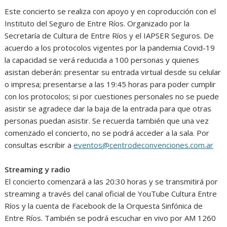
Este concierto se realiza con apoyo y en coproducción con el
Instituto del Seguro de Entre Ríos. Organizado por la
Secretaría de Cultura de Entre Ríos y el IAPSER Seguros. De
acuerdo a los protocolos vigentes por la pandemia Covid-19
la capacidad se verá reducida a 100 personas y quienes
asistan deberán: presentar su entrada virtual desde su celular
o impresa; presentarse a las 19:45 horas para poder cumplir
con los protocolos; si por cuestiones personales no se puede
asistir se agradece dar la baja de la entrada para que otras
personas puedan asistir. Se recuerda también que una vez
comenzado el concierto, no se podrá acceder a la sala. Por
consultas escribir a
eventos@centrodeconvenciones.com.ar
Streaming y radio
El concierto comenzará a las 20:30 horas y se transmitirá por
streaming a través del canal oficial de YouTube Cultura Entre
Ríos y la cuenta de Facebook de la Orquesta Sinfónica de
Entre Ríos. También se podrá escuchar en vivo por AM 1260