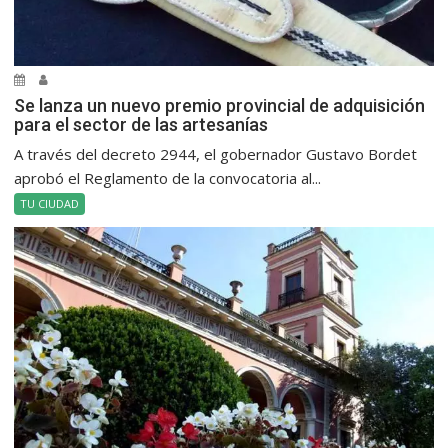
Se lanza un nuevo premio provincial de adquisición
para el sector de las artesanías
A través del decreto 2944, el gobernador Gustavo Bordet
aprobó el Reglamento de la convocatoria al...
TU CIUDAD