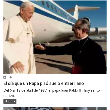
El día que un Papa pisó suelo entrerriano
Del 6 al 12 de abril de 1987, el papa Juan Pablo II –hoy santo–
realizó...
Historia