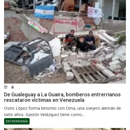
De Gualeguay a La Guaira, bomberos entrerrianos
rescataron víctimas en Venezuela
Osiris López forma binomio con Oma, una ovejero alemán de
siete años. Gastón Velázquez tiene como...
ENTRERRIANÍA