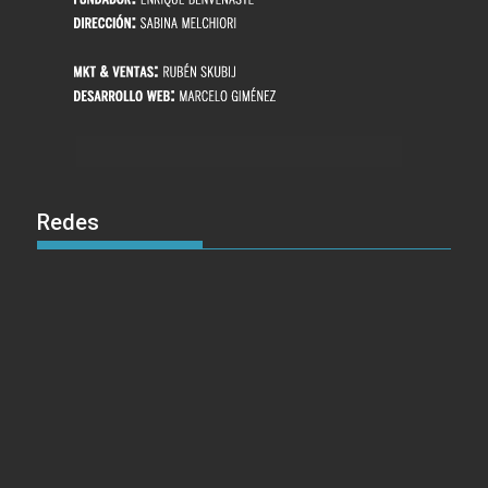
Redes