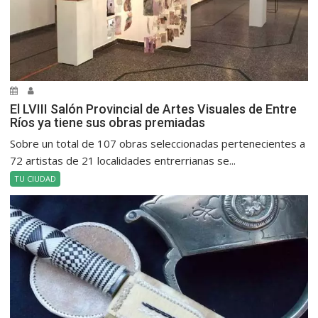
El LVIII Salón Provincial de Artes Visuales de Entre
Ríos ya tiene sus obras premiadas
Sobre un total de 107 obras seleccionadas pertenecientes a
72 artistas de 21 localidades entrerrianas se...
TU CIUDAD