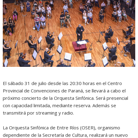
El sábado 31 de julio desde las 20:30 horas en el Centro
Provincial de Convenciones de Paraná, se llevará a cabo el
próximo concierto de la Orquesta Sinfónica. Será presencial
con capacidad limitada, mediante reserva. Además se
transmitirá por streaming y radio.
La Orquesta Sinfónica de Entre Ríos (OSER), organismo
dependiente de la Secretaría de Cultura, realizará un nuevo