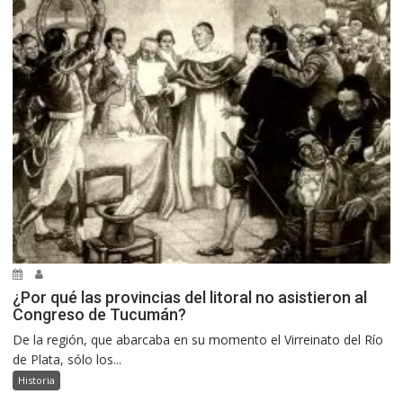
¿Por qué las provincias del litoral no asistieron al
Congreso de Tucumán?
De la región, que abarcaba en su momento el Virreinato del Río
de Plata, sólo los...
Historia