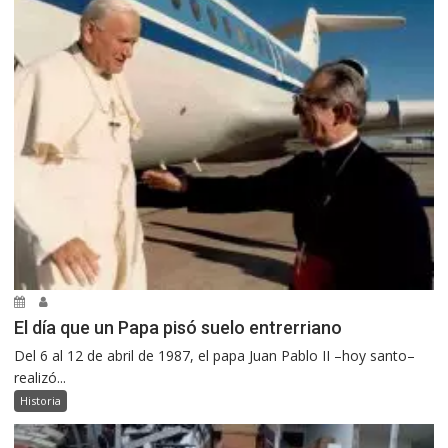
El día que un Papa pisó suelo entrerriano
Del 6 al 12 de abril de 1987, el papa Juan Pablo II –hoy santo–
realizó...
Historia