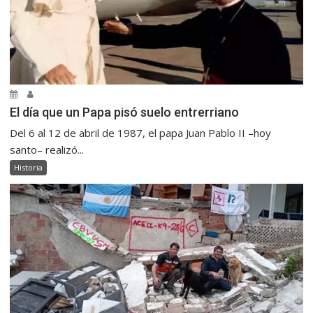
El día que un Papa pisó suelo entrerriano
Del 6 al 12 de abril de 1987, el papa Juan Pablo II –hoy
santo– realizó...
Historia