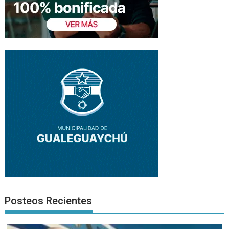
Posteos Recientes