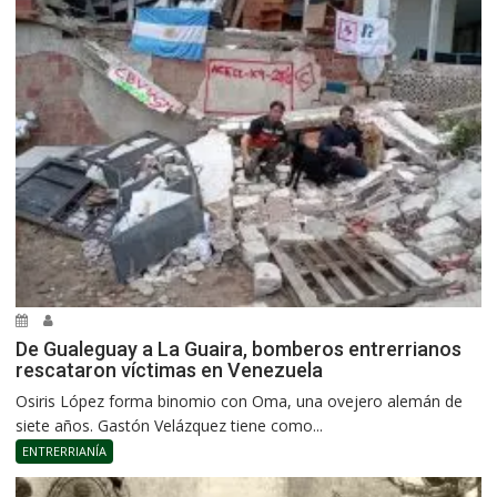
De Gualeguay a La Guaira, bomberos entrerrianos
rescataron víctimas en Venezuela
Osiris López forma binomio con Oma, una ovejero alemán de
siete años. Gastón Velázquez tiene como...
ENTRERRIANÍA