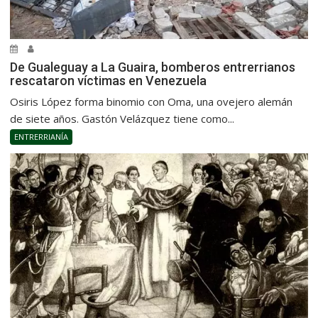
De Gualeguay a La Guaira, bomberos entrerrianos
rescataron víctimas en Venezuela
Osiris López forma binomio con Oma, una ovejero alemán
de siete años. Gastón Velázquez tiene como...
ENTRERRIANÍA