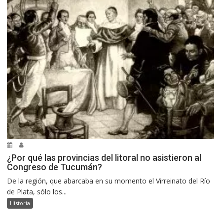
¿Por qué las provincias del litoral no asistieron al
Congreso de Tucumán?
De la región, que abarcaba en su momento el Virreinato del Río
de Plata, sólo los...
Historia