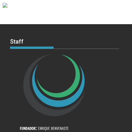
Staff