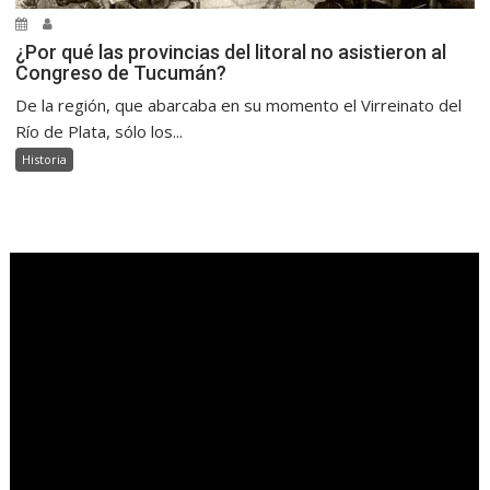
¿Por qué las provincias del litoral no asistieron al
Congreso de Tucumán?
De la región, que abarcaba en su momento el Virreinato del
Río de Plata, sólo los...
Historia
.