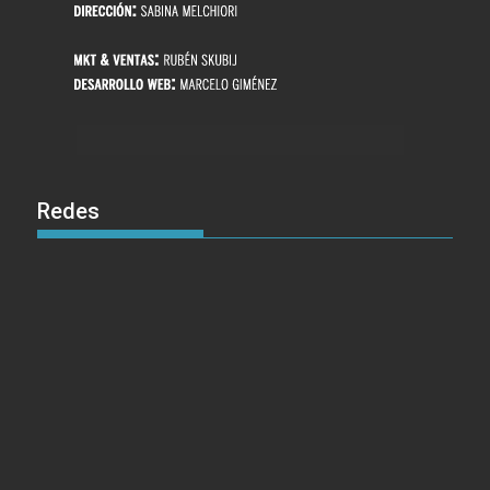
Redes