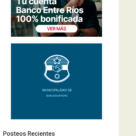
Posteos Recientes