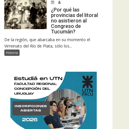
¿Por qué las
provincias del litoral
no asistieron al
Congreso de
Tucumán?
De la región, que abarcaba en su momento el
Virreinato del Río de Plata, sólo los...
Historia