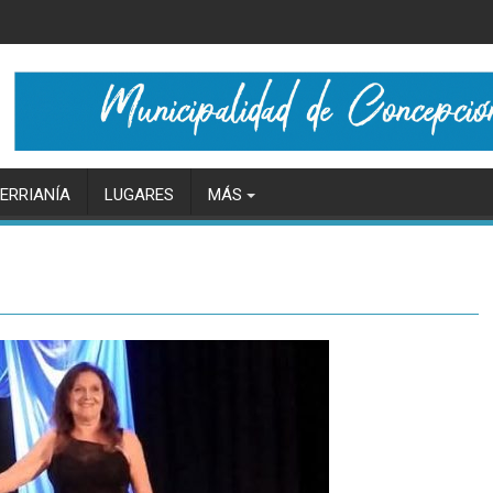
ERRIANÍA
LUGARES
MÁS