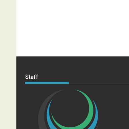
Staff