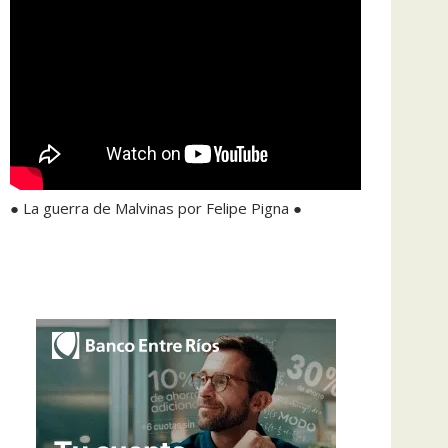
● La guerra de Malvinas por Felipe Pigna ●