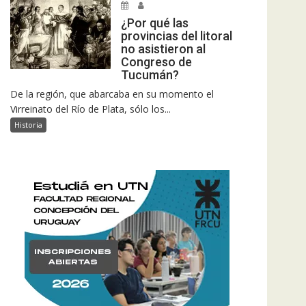
¿Por qué las
provincias del litoral
no asistieron al
Congreso de
Tucumán?
De la región, que abarcaba en su momento el
Virreinato del Río de Plata, sólo los...
Historia