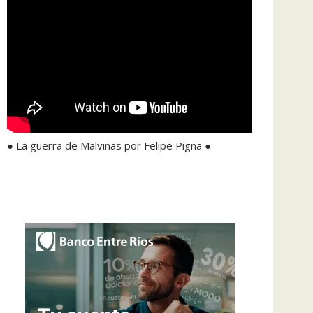
● La guerra de Malvinas por Felipe Pigna ●