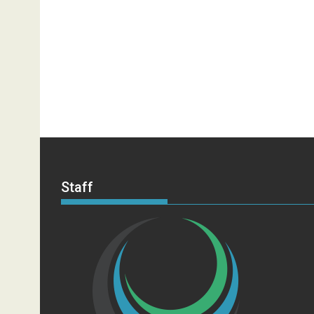
Staff