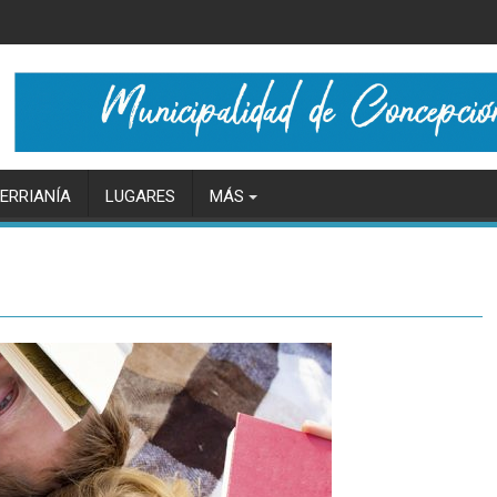
ERRIANÍA
LUGARES
MÁS