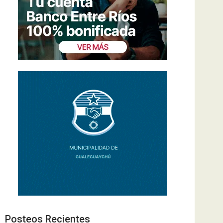
Posteos Recientes