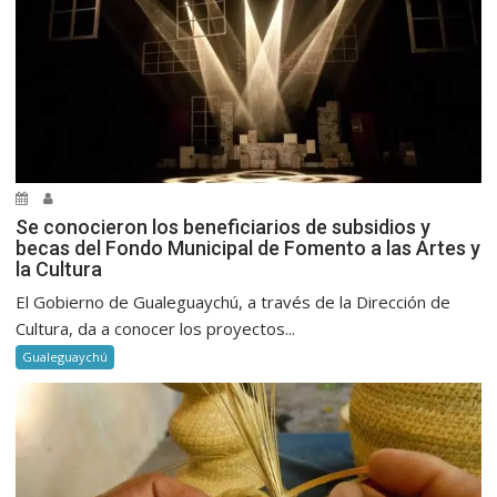
Se conocieron los beneficiarios de subsidios y
becas del Fondo Municipal de Fomento a las Artes y
la Cultura
El Gobierno de Gualeguaychú, a través de la Dirección de
Cultura, da a conocer los proyectos...
Gualeguaychú