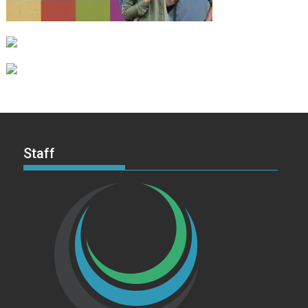
Staff