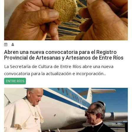
Abren una nueva convocatoria para el Registro
Provincial de Artesanas y Artesanos de Entre Ríos
La Secretaría de Cultura de Entre Ríos abre una nueva
convocatoria para la actualización e incorporación...
ENTRE RÍOS