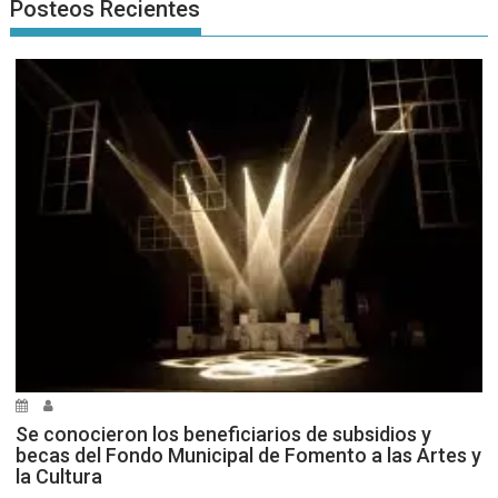
Posteos Recientes
Se conocieron los beneficiarios de subsidios y
becas del Fondo Municipal de Fomento a las Artes y
la Cultura