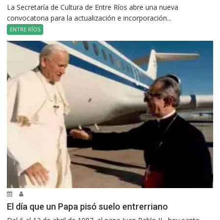
La Secretaría de Cultura de Entre Ríos abre una nueva
convocatoria para la actualización e incorporación...
ENTRE RÍOS
El día que un Papa pisó suelo entrerriano