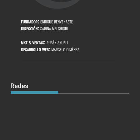
Redes