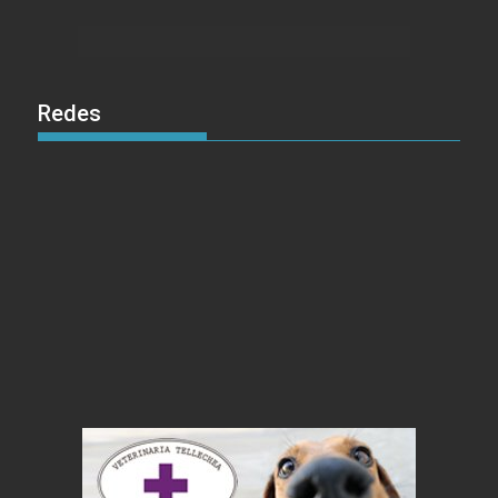
Redes