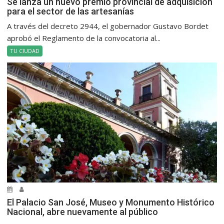
Se lanza un nuevo premio provincial de adquisición
para el sector de las artesanías
A través del decreto 2944, el gobernador Gustavo Bordet
aprobó el Reglamento de la convocatoria al...
TU CIUDAD
El Palacio San José, Museo y Monumento Histórico
Nacional, abre nuevamente al público