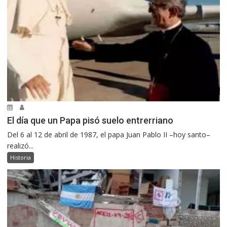
El día que un Papa pisó suelo entrerriano
Del 6 al 12 de abril de 1987, el papa Juan Pablo II –hoy santo–
realizó...
Historia