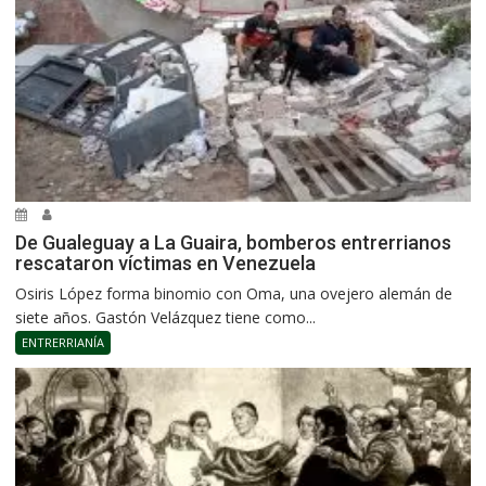
De Gualeguay a La Guaira, bomberos entrerrianos
rescataron víctimas en Venezuela
Osiris López forma binomio con Oma, una ovejero alemán de
siete años. Gastón Velázquez tiene como...
ENTRERRIANÍA