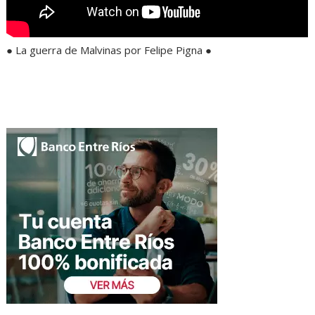
● La guerra de Malvinas por Felipe Pigna ●