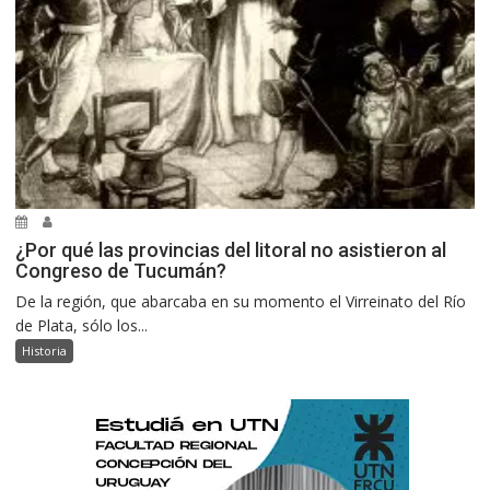
¿Por qué las provincias del litoral no asistieron al
Congreso de Tucumán?
De la región, que abarcaba en su momento el Virreinato del Río
de Plata, sólo los...
Historia