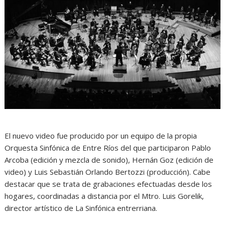
El nuevo video fue producido por un equipo de la propia
Orquesta Sinfónica de Entre Ríos del que participaron Pablo
Arcoba (edición y mezcla de sonido), Hernán Goz (edición de
video) y Luis Sebastián Orlando Bertozzi (producción). Cabe
destacar que se trata de grabaciones efectuadas desde los
hogares, coordinadas a distancia por el Mtro. Luis Gorelik,
director artístico de La Sinfónica entrerriana.