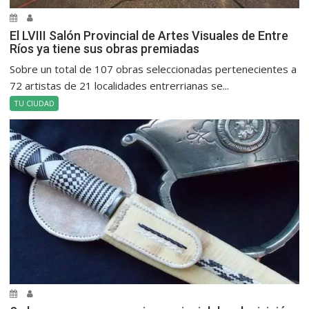
El LVIII Salón Provincial de Artes Visuales de Entre
Ríos ya tiene sus obras premiadas
Sobre un total de 107 obras seleccionadas pertenecientes a
72 artistas de 21 localidades entrerrianas se...
TU CIUDAD