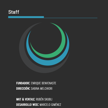
Staff