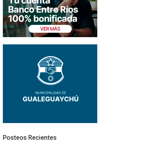
Posteos Recientes