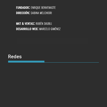
Redes