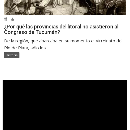
¿Por qué las provincias del litoral no asistieron al
Congreso de Tucumán?
De la región, que abarcaba en su momento el Virreinato del
Río de Plata, sólo los...
Historia
.