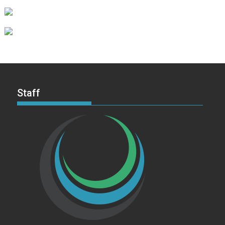
Staff