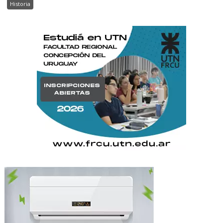
Historia