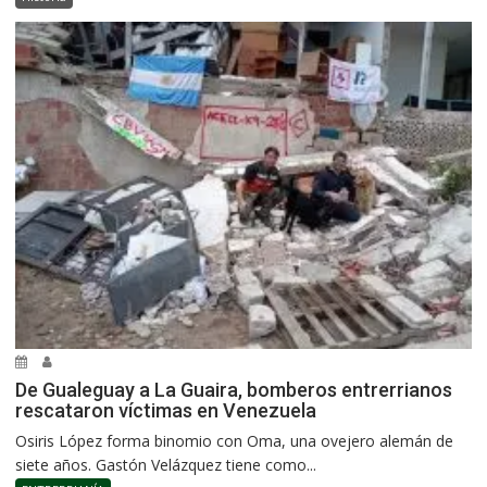
De Gualeguay a La Guaira, bomberos entrerrianos
rescataron víctimas en Venezuela
Osiris López forma binomio con Oma, una ovejero alemán de
siete años. Gastón Velázquez tiene como...