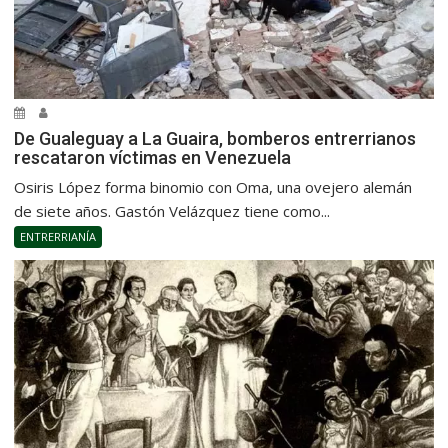
De Gualeguay a La Guaira, bomberos entrerrianos
rescataron víctimas en Venezuela
Osiris López forma binomio con Oma, una ovejero alemán
de siete años. Gastón Velázquez tiene como...
ENTRERRIANÍA