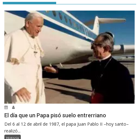
El día que un Papa pisó suelo entrerriano
Del 6 al 12 de abril de 1987, el papa Juan Pablo II –hoy santo–
realizó...
Historia