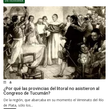
ENTRERRIANÍA
¿Por qué las provincias del litoral no asistieron al
Congreso de Tucumán?
De la región, que abarcaba en su momento el Virreinato del Río
de Plata, sólo los...