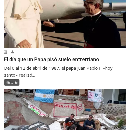
El día que un Papa pisó suelo entrerriano
Del 6 al 12 de abril de 1987, el papa Juan Pablo II –hoy
santo– realizó...
Historia