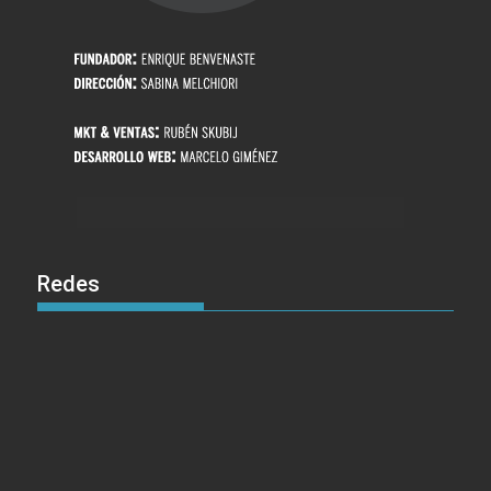
Redes