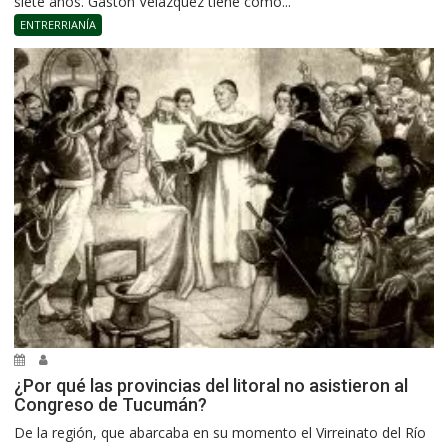
siete años. Gastón Velázquez tiene como...
ENTRERRIANÍA
¿Por qué las provincias del litoral no asistieron al
Congreso de Tucumán?
De la región, que abarcaba en su momento el Virreinato del Río