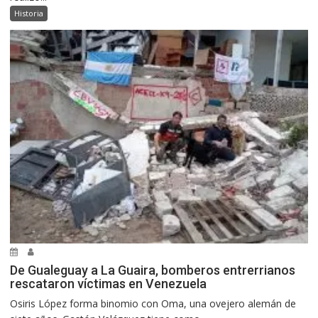
Historia
De Gualeguay a La Guaira, bomberos entrerrianos
rescataron víctimas en Venezuela
Osiris López forma binomio con Oma, una ovejero alemán de