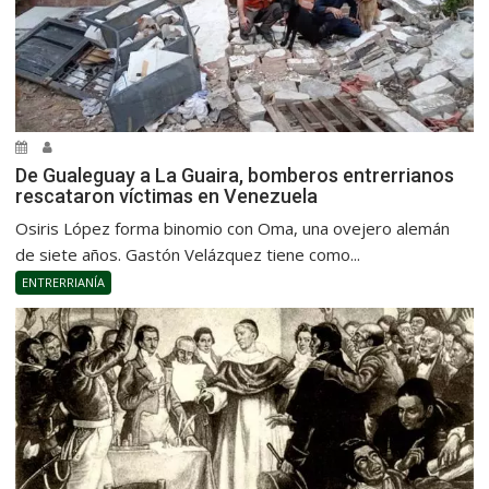
De Gualeguay a La Guaira, bomberos entrerrianos
rescataron víctimas en Venezuela
Osiris López forma binomio con Oma, una ovejero alemán
de siete años. Gastón Velázquez tiene como...
ENTRERRIANÍA