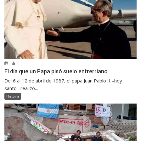
El día que un Papa pisó suelo entrerriano
Del 6 al 12 de abril de 1987, el papa Juan Pablo II –hoy
santo– realizó...
Historia