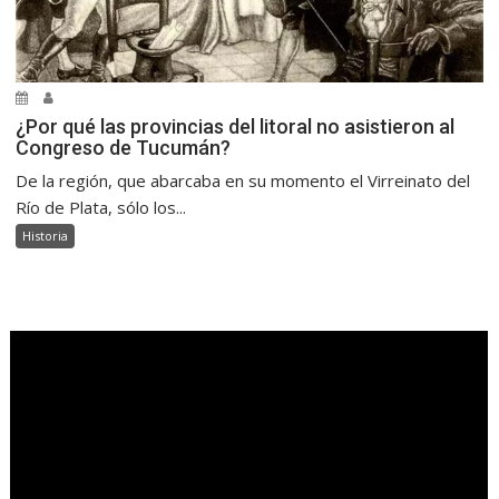
¿Por qué las provincias del litoral no asistieron al
Congreso de Tucumán?
De la región, que abarcaba en su momento el Virreinato del
Río de Plata, sólo los...
Historia
.