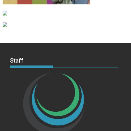
Staff