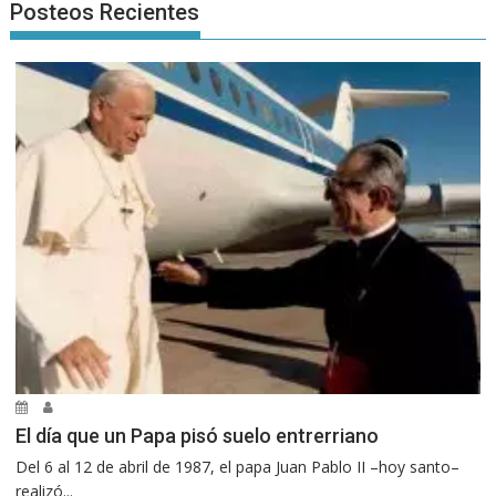
Posteos Recientes
El día que un Papa pisó suelo entrerriano
Del 6 al 12 de abril de 1987, el papa Juan Pablo II –hoy santo–
realizó...