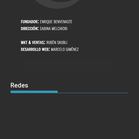
Redes