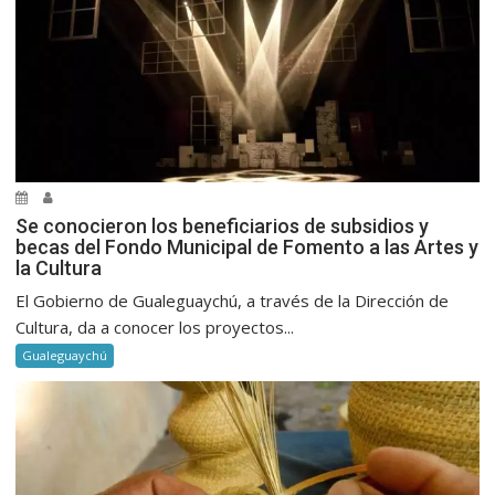
Se conocieron los beneficiarios de subsidios y
becas del Fondo Municipal de Fomento a las Artes y
la Cultura
El Gobierno de Gualeguaychú, a través de la Dirección de
Cultura, da a conocer los proyectos...
Gualeguaychú