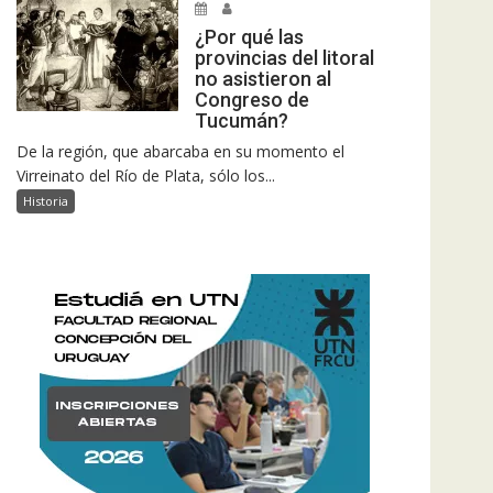
¿Por qué las
provincias del litoral
no asistieron al
Congreso de
Tucumán?
De la región, que abarcaba en su momento el
Virreinato del Río de Plata, sólo los...
Historia