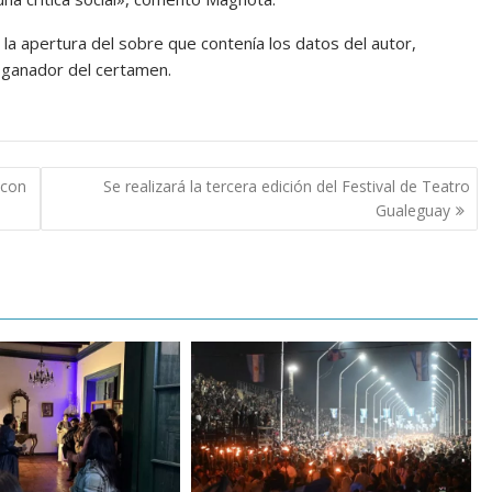
 la apertura del sobre que contenía los datos del autor,
 ganador del certamen.
 con
Se realizará la tercera edición del Festival de Teatro
Gualeguay