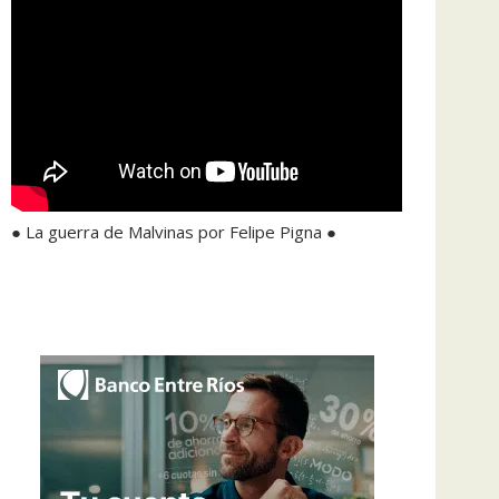
● La guerra de Malvinas por Felipe Pigna ●