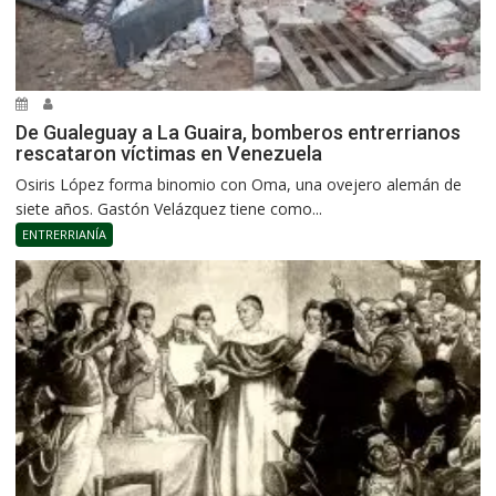
De Gualeguay a La Guaira, bomberos entrerrianos
rescataron víctimas en Venezuela
Osiris López forma binomio con Oma, una ovejero alemán de
siete años. Gastón Velázquez tiene como...
ENTRERRIANÍA