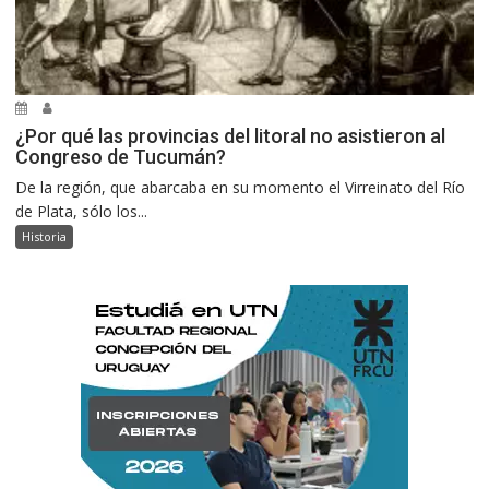
¿Por qué las provincias del litoral no asistieron al
Congreso de Tucumán?
De la región, que abarcaba en su momento el Virreinato del Río
de Plata, sólo los...
Historia