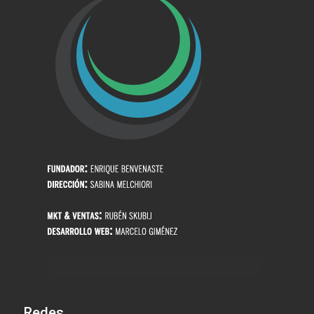
Redes