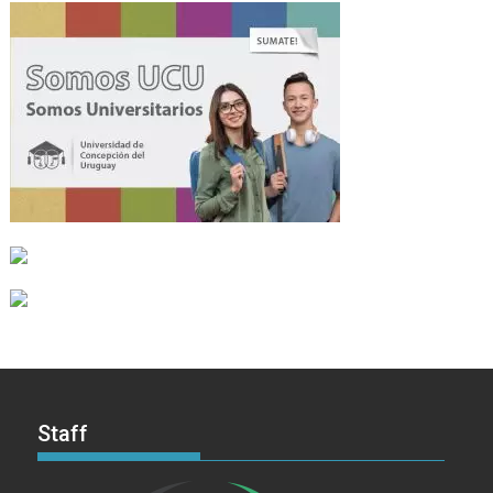
Staff