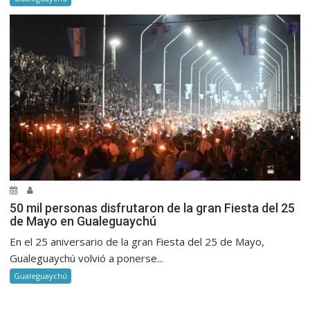
50 mil personas disfrutaron de la gran Fiesta del 25
de Mayo en Gualeguaychú
En el 25 aniversario de la gran Fiesta del 25 de Mayo,
Gualeguaychú volvió a ponerse...
Gualeguaychú