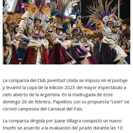
La comparsa del Club Juventud Unida se impuso en el puntaje
y levantó la copa de la edición 2023 del mayor espectáculo a
cielo abierto de la Argentina. En la madrugada de este
domingo 26 de febrero, Papelitos con su propuesta “León” se
coronó campeona del Carnaval del País.
La comparsa dirigida por Juane Villagra conquistó un nuevo
triunfo se acuerdo a la evaluación del jurado durante las 10