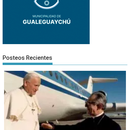
Posteos Recientes