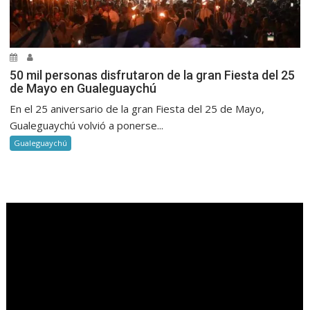
50 mil personas disfrutaron de la gran Fiesta del 25
de Mayo en Gualeguaychú
En el 25 aniversario de la gran Fiesta del 25 de Mayo,
Gualeguaychú volvió a ponerse...
Gualeguaychú
.