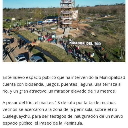
Este nuevo espacio público que ha intervenido la Municipalidad
cuenta con bicisenda, juegos, puentes, laguna, una terraza al
río, y un gran atractivo: un mirador elevado de 18 metros.
A pesar del frío, el martes 18 de julio por la tarde muchos
vecinos se acercaron a la zona de la península, sobre el río
Gualeguaychú, para ser testigos de inauguración de un nuevo
espacio público: el Paseo de la Península.