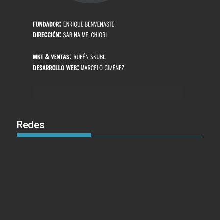
Redes