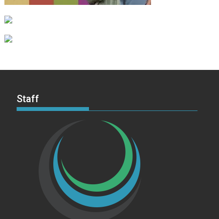
Staff