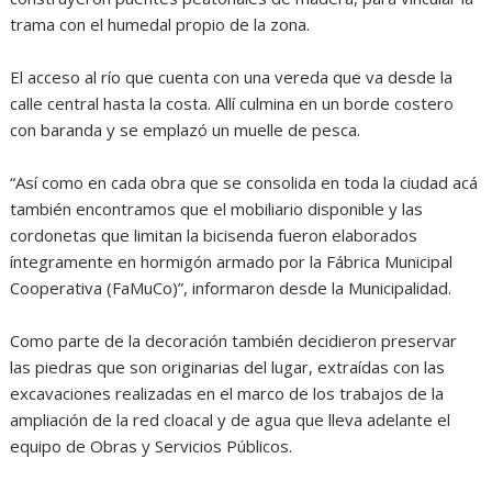
trama con el humedal propio de la zona.
El acceso al río que cuenta con una vereda que va desde la
calle central hasta la costa. Allí culmina en un borde costero
con baranda y se emplazó un muelle de pesca.
“Así como en cada obra que se consolida en toda la ciudad acá
también encontramos que el mobiliario disponible y las
cordonetas que limitan la bicisenda fueron elaborados
íntegramente en hormigón armado por la Fábrica Municipal
Cooperativa (FaMuCo)”, informaron desde la Municipalidad.
Como parte de la decoración también decidieron preservar
las piedras que son originarias del lugar, extraídas con las
excavaciones realizadas en el marco de los trabajos de la
ampliación de la red cloacal y de agua que lleva adelante el
equipo de Obras y Servicios Públicos.