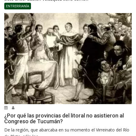
ENTRERRIANÍA
¿Por qué las provincias del litoral no asistieron al
Congreso de Tucumán?
De la región, que abarcaba en su momento el Virreinato del Río