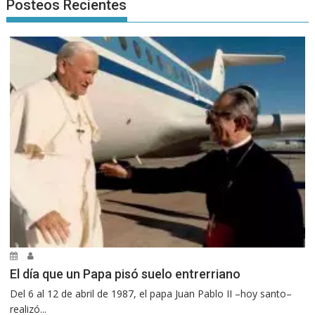
Posteos Recientes
El día que un Papa pisó suelo entrerriano
Del 6 al 12 de abril de 1987, el papa Juan Pablo II –hoy santo–
realizó...