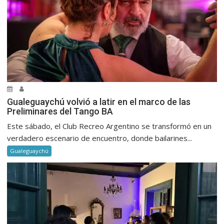
Gualeguaychú volvió a latir en el marco de las
Preliminares del Tango BA
Este sábado, el Club Recreo Argentino se transformó en un
verdadero escenario de encuentro, donde bailarines...
Gualeguaychú