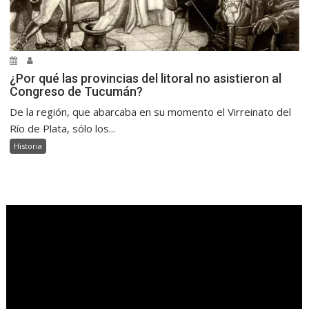
¿Por qué las provincias del litoral no asistieron al
Congreso de Tucumán?
De la región, que abarcaba en su momento el Virreinato del
Río de Plata, sólo los...
Historia
.