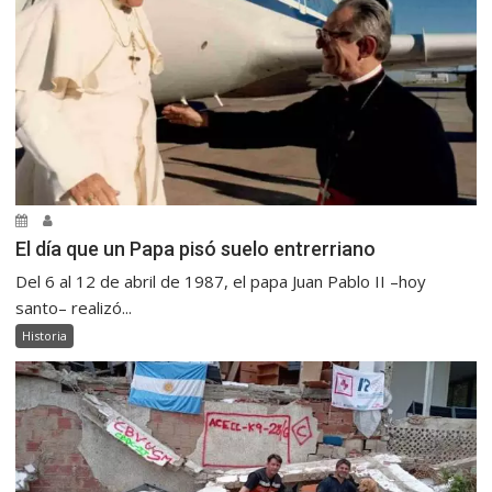
El día que un Papa pisó suelo entrerriano
Del 6 al 12 de abril de 1987, el papa Juan Pablo II –hoy
santo– realizó...
Historia