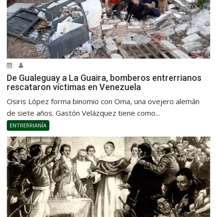
De Gualeguay a La Guaira, bomberos entrerrianos
rescataron víctimas en Venezuela
Osiris López forma binomio con Oma, una ovejero alemán
de siete años. Gastón Velázquez tiene como...
ENTRERRIANÍA