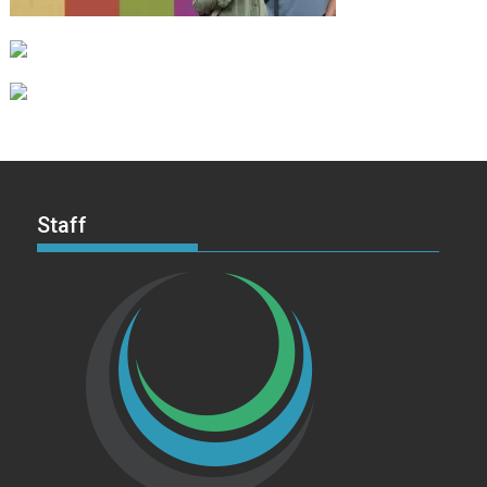
Staff