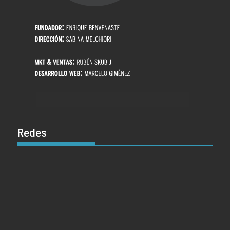
Redes