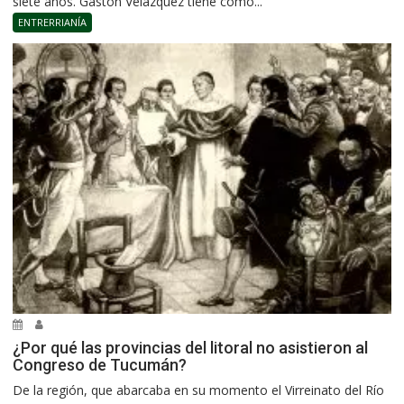
siete años. Gastón Velázquez tiene como...
ENTRERRIANÍA
¿Por qué las provincias del litoral no asistieron al
Congreso de Tucumán?
De la región, que abarcaba en su momento el Virreinato del Río