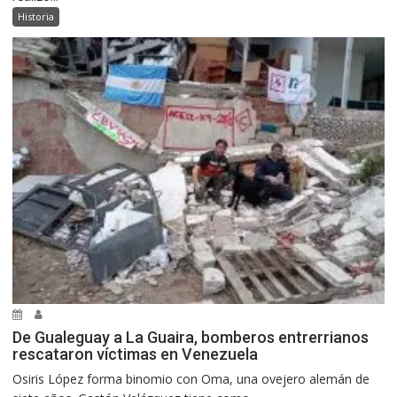
Historia
De Gualeguay a La Guaira, bomberos entrerrianos
rescataron víctimas en Venezuela
Osiris López forma binomio con Oma, una ovejero alemán de