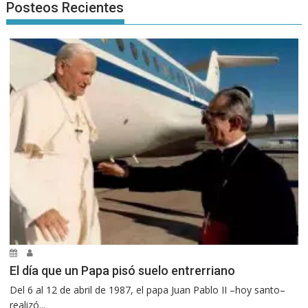
Posteos Recientes
El día que un Papa pisó suelo entrerriano
Del 6 al 12 de abril de 1987, el papa Juan Pablo II –hoy santo–
realizó...