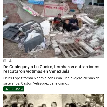
De Gualeguay a La Guaira, bomberos entrerrianos
rescataron víctimas en Venezuela
Osiris López forma binomio con Oma, una ovejero alemán de
siete años. Gastón Velázquez tiene como...
ENTRERRIANÍA