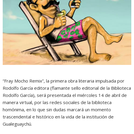
“Fray Mocho Remix”, la primera obra literaria impulsada por
Rodolfo García editora (flamante sello editorial de la Biblioteca
Rodolfo García), será presentada el miércoles 14 de abril de
manera virtual, por las redes sociales de la biblioteca
homónima, en lo que sin dudas marcará un momento
trascendental e histórico en la vida de la institución de
Gualeguaychú.