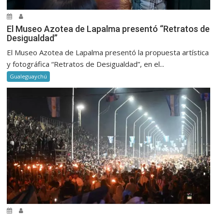
El Museo Azotea de Lapalma presentó “Retratos de
Desigualdad”
El Museo Azotea de Lapalma presentó la propuesta artística
y fotográfica “Retratos de Desigualdad”, en el...
Gualeguaychú