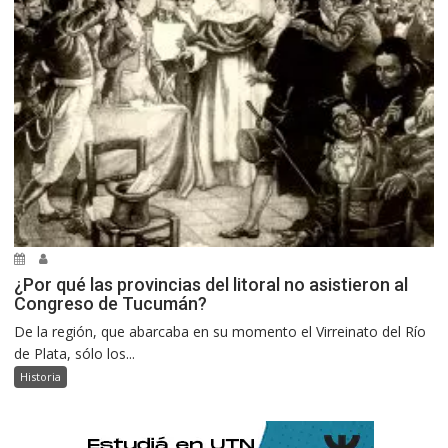
¿Por qué las provincias del litoral no asistieron al
Congreso de Tucumán?
De la región, que abarcaba en su momento el Virreinato del Río
de Plata, sólo los...
Historia