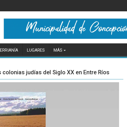
ERRIANÍA
LUGARES
MÁS
s colonias judías del Siglo XX en Entre Ríos