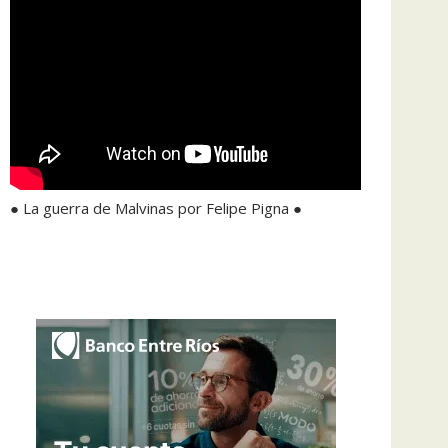
● La guerra de Malvinas por Felipe Pigna ●