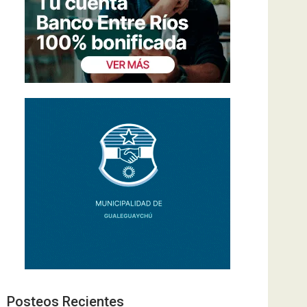
Posteos Recientes