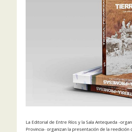
La Editorial de Entre Ríos y la Sala Antequeda -orga
Provincia- organizan la presentación de la reedición d