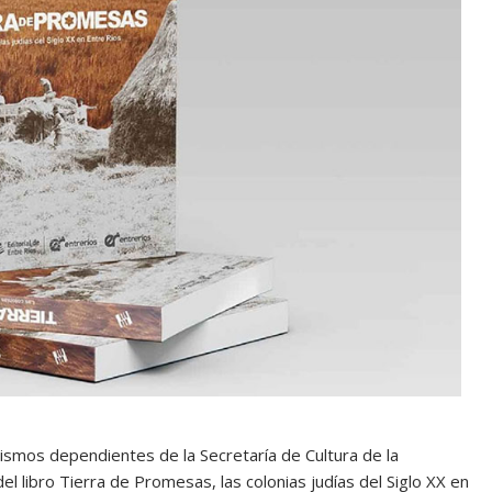
nismos dependientes de la Secretaría de Cultura de la
el libro Tierra de Promesas, las colonias judías del Siglo XX en