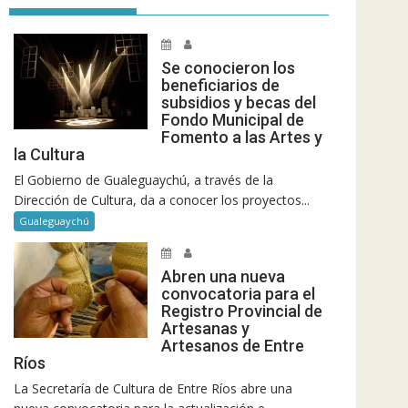
Se conocieron los
beneficiarios de
subsidios y becas del
Fondo Municipal de
Fomento a las Artes y
la Cultura
El Gobierno de Gualeguaychú, a través de la
Dirección de Cultura, da a conocer los proyectos...
Gualeguaychú
Abren una nueva
convocatoria para el
Registro Provincial de
Artesanas y
Artesanos de Entre
Ríos
La Secretaría de Cultura de Entre Ríos abre una