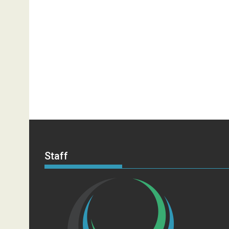
Staff