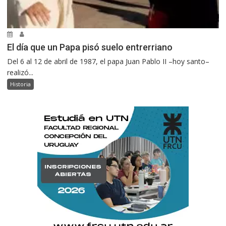
El día que un Papa pisó suelo entrerriano
Del 6 al 12 de abril de 1987, el papa Juan Pablo II –hoy santo–
realizó...
Historia