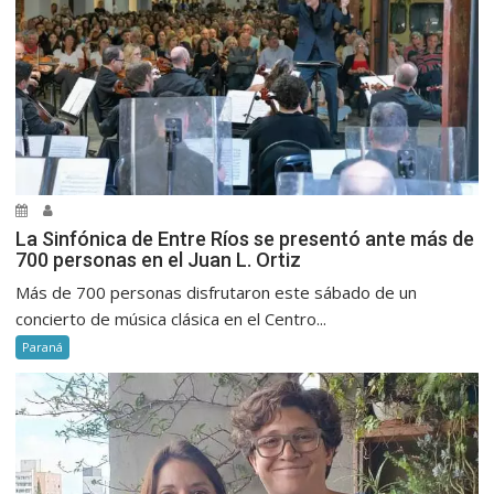
La Sinfónica de Entre Ríos se presentó ante más de
700 personas en el Juan L. Ortiz
Más de 700 personas disfrutaron este sábado de un
concierto de música clásica en el Centro...
Paraná