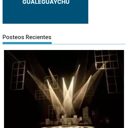
Posteos Recientes