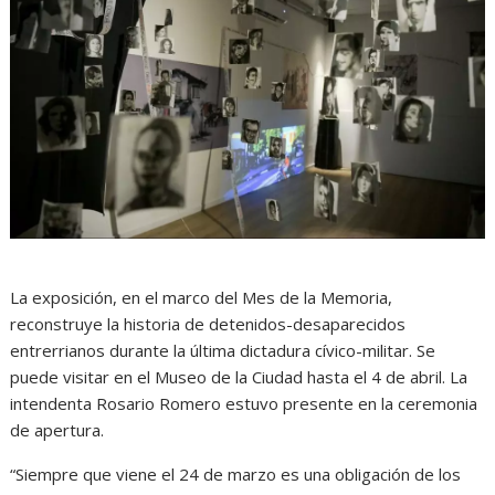
La exposición, en el marco del Mes de la Memoria,
reconstruye la historia de detenidos-desaparecidos
entrerrianos durante la última dictadura cívico-militar. Se
puede visitar en el Museo de la Ciudad hasta el 4 de abril. La
intendenta Rosario Romero estuvo presente en la ceremonia
de apertura.
“Siempre que viene el 24 de marzo es una obligación de los