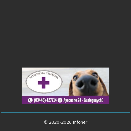
© 2020-2026 Infoner