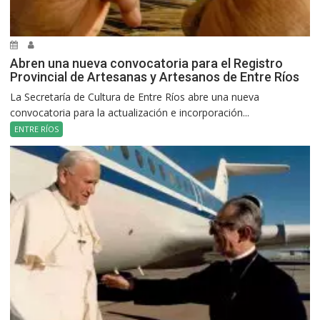
Abren una nueva convocatoria para el Registro
Provincial de Artesanas y Artesanos de Entre Ríos
La Secretaría de Cultura de Entre Ríos abre una nueva
convocatoria para la actualización e incorporación...
ENTRE RÍOS