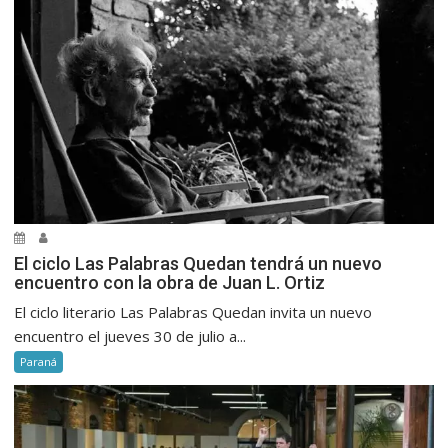
El ciclo Las Palabras Quedan tendrá un nuevo
encuentro con la obra de Juan L. Ortiz
El ciclo literario Las Palabras Quedan invita un nuevo
encuentro el jueves 30 de julio a...
Paraná