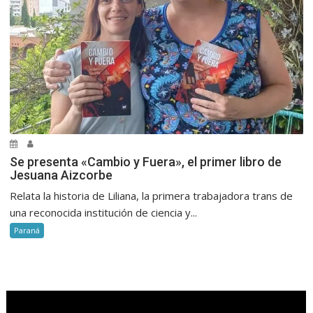
Se presenta «Cambio y Fuera», el primer libro de
Jesuana Aizcorbe
Relata la historia de Liliana, la primera trabajadora trans de
una reconocida institución de ciencia y...
Paraná
.