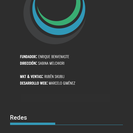
Redes