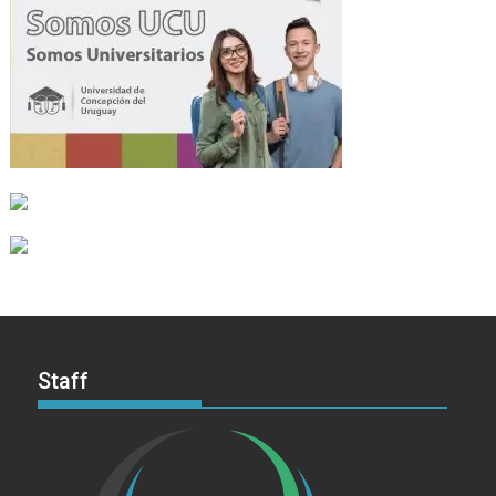
Staff