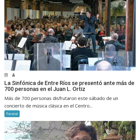
La Sinfónica de Entre Ríos se presentó ante más de
700 personas en el Juan L. Ortiz
Más de 700 personas disfrutaron este sábado de un
concierto de música clásica en el Centro...
Paraná