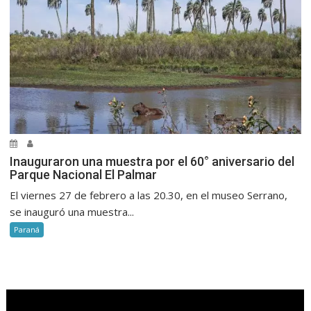
Inauguraron una muestra por el 60° aniversario del
Parque Nacional El Palmar
El viernes 27 de febrero a las 20.30, en el museo Serrano,
se inauguró una muestra...
Paraná
.