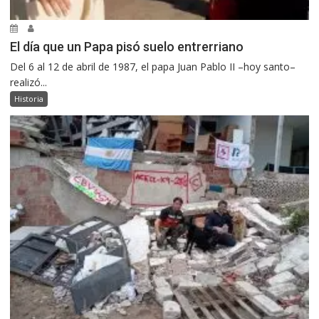
El día que un Papa pisó suelo entrerriano
Del 6 al 12 de abril de 1987, el papa Juan Pablo II –hoy santo–
realizó...
Historia