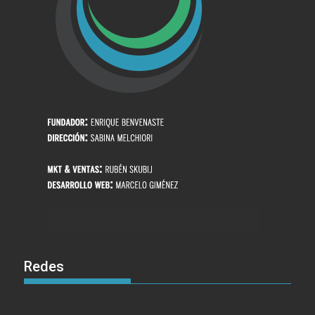
Redes