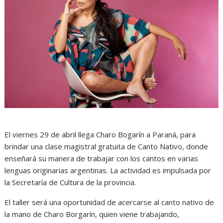
El viernes 29 de abril llega Charo Bogarín a Paraná, para
brindar una clase magistral gratuita de Canto Nativo, donde
enseñará su manera de trabajar con los cantos en varias
lenguas originarias argentinas. La actividad es impulsada por
la Secretaría de Cultura de la provincia.
El taller será una oportunidad de acercarse al canto nativo de
la mano de Charo Borgarín, quien viene trabajando,