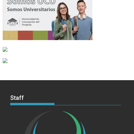
Staff