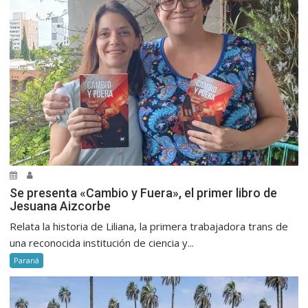
Se presenta «Cambio y Fuera», el primer libro de
Jesuana Aizcorbe
Relata la historia de Liliana, la primera trabajadora trans de
una reconocida institución de ciencia y...
Paraná