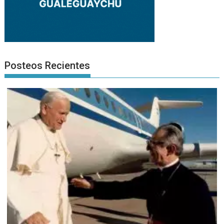
Posteos Recientes