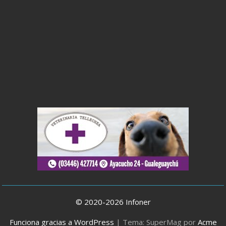
© 2020-2026 Infoner
Funciona gracias a WordPress
|
Tema: SuperMag por
Acme