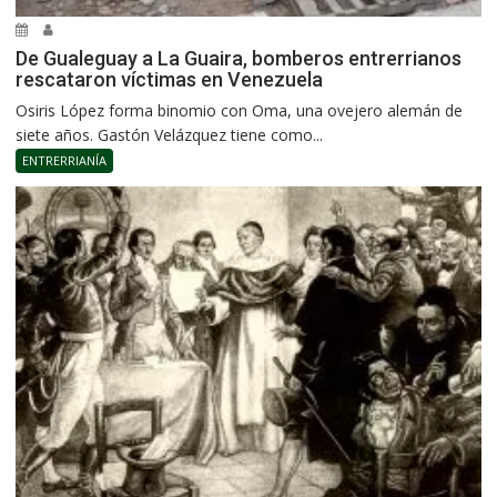
De Gualeguay a La Guaira, bomberos entrerrianos
rescataron víctimas en Venezuela
Osiris López forma binomio con Oma, una ovejero alemán de
siete años. Gastón Velázquez tiene como...
ENTRERRIANÍA