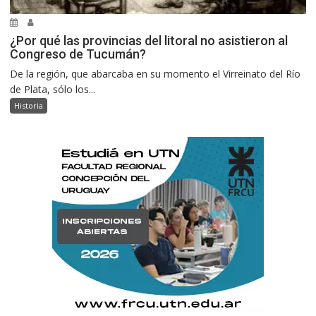
¿Por qué las provincias del litoral no asistieron al
Congreso de Tucumán?
De la región, que abarcaba en su momento el Virreinato del Río
de Plata, sólo los...
Historia