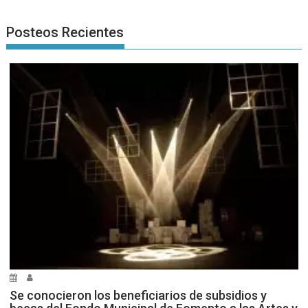
Posteos Recientes
Se conocieron los beneficiarios de subsidios y