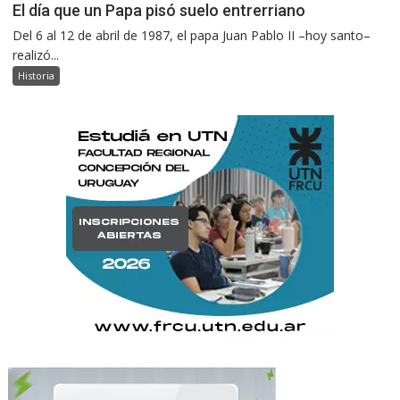
El día que un Papa pisó suelo entrerriano
Del 6 al 12 de abril de 1987, el papa Juan Pablo II –hoy santo–
realizó...
Historia