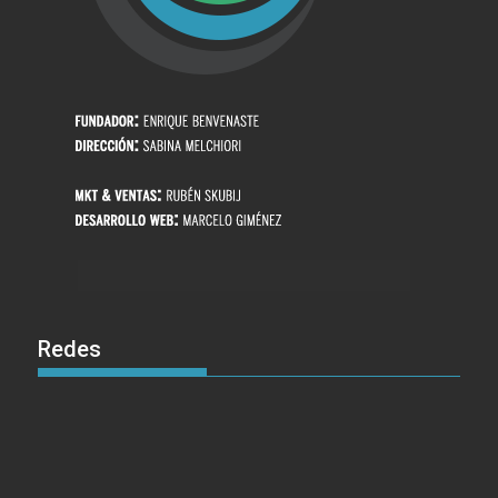
Redes