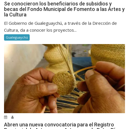
Se conocieron los beneficiarios de subsidios y
becas del Fondo Municipal de Fomento a las Artes y
la Cultura
El Gobierno de Gualeguaychú, a través de la Dirección de
Cultura, da a conocer los proyectos...
Gualeguaychú
Abren una nueva convocatoria para el Registro