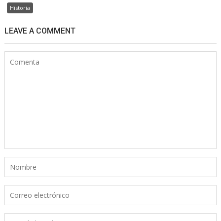
Historia
LEAVE A COMMENT