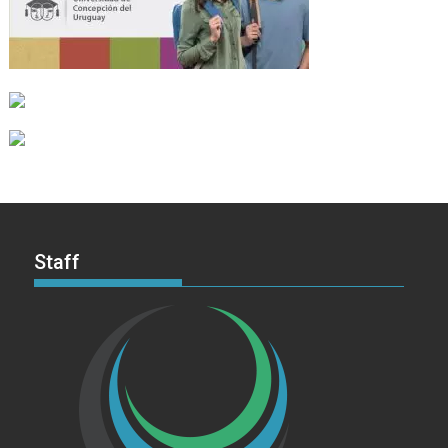
Staff