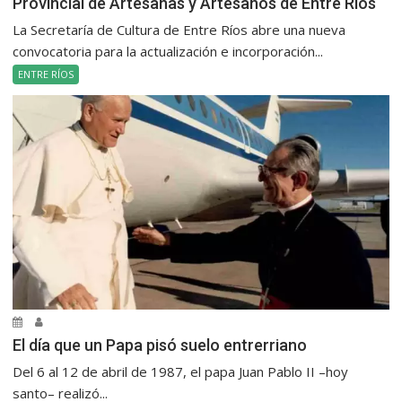
Provincial de Artesanas y Artesanos de Entre Ríos
La Secretaría de Cultura de Entre Ríos abre una nueva
convocatoria para la actualización e incorporación...
ENTRE RÍOS
El día que un Papa pisó suelo entrerriano
Del 6 al 12 de abril de 1987, el papa Juan Pablo II –hoy
santo– realizó...