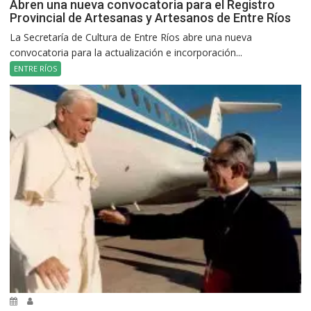
Abren una nueva convocatoria para el Registro
Provincial de Artesanas y Artesanos de Entre Ríos
La Secretaría de Cultura de Entre Ríos abre una nueva
convocatoria para la actualización e incorporación...
ENTRE RÍOS