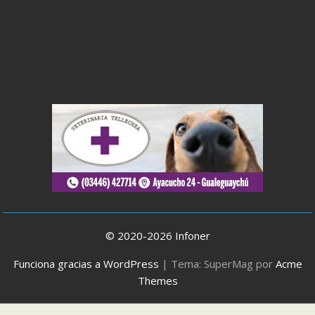
© 2020-2026 Infoner
Funciona gracias a WordPress
|
Tema: SuperMag por
Acme
Themes