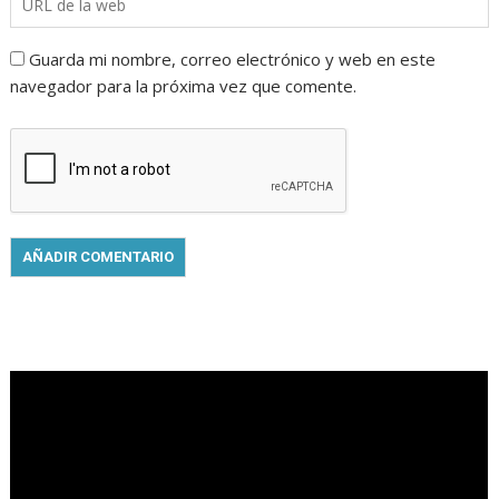
Guarda mi nombre, correo electrónico y web en este
navegador para la próxima vez que comente.
.