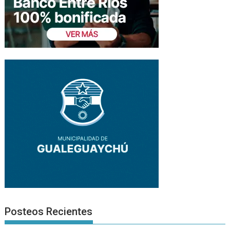
Posteos Recientes