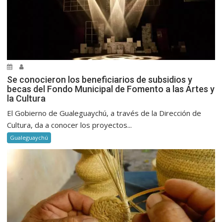
Se conocieron los beneficiarios de subsidios y
becas del Fondo Municipal de Fomento a las Artes y
la Cultura
El Gobierno de Gualeguaychú, a través de la Dirección de
Cultura, da a conocer los proyectos...
Gualeguaychú