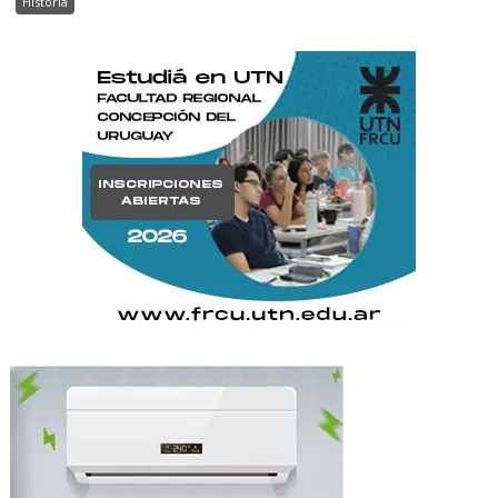
Historia