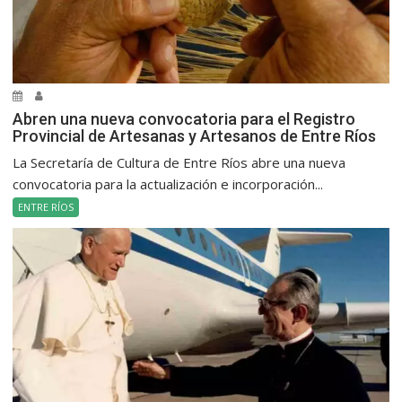
Abren una nueva convocatoria para el Registro
Provincial de Artesanas y Artesanos de Entre Ríos
La Secretaría de Cultura de Entre Ríos abre una nueva
convocatoria para la actualización e incorporación...
ENTRE RÍOS