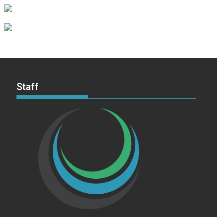
Staff