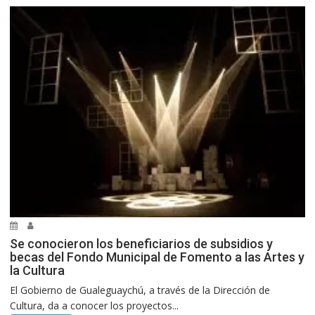
Se conocieron los beneficiarios de subsidios y
becas del Fondo Municipal de Fomento a las Artes y
la Cultura
El Gobierno de Gualeguaychú, a través de la Dirección de
Cultura, da a conocer los proyectos...