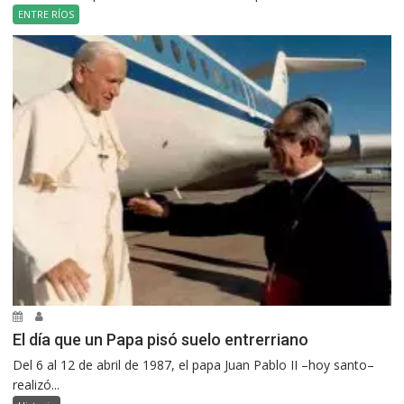
ENTRE RÍOS
El día que un Papa pisó suelo entrerriano
Del 6 al 12 de abril de 1987, el papa Juan Pablo II –hoy santo–
realizó...