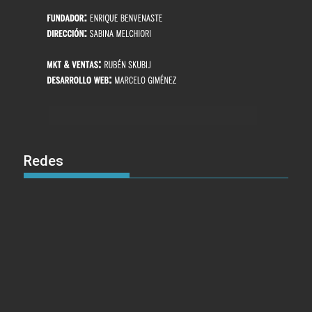
Redes