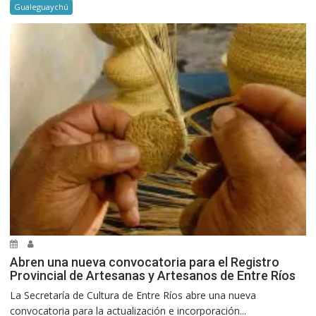
Gualeguaychú
Abren una nueva convocatoria para el Registro
Provincial de Artesanas y Artesanos de Entre Ríos
La Secretaría de Cultura de Entre Ríos abre una nueva
convocatoria para la actualización e incorporación...