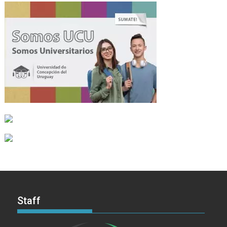
Staff