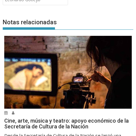
Notas relacionadas
Cine, arte, música y teatro: apoyo económico de la
Secretaría de Cultura de la Nación
Desde la Secretaría de Cultura de la Nación se lanzó una