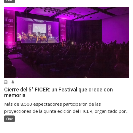
Cierre del 5° FICER: un Festival que crece con
memoria
Más de 8.500 espectadores participaron de las
proyecciones de la quinta edición del FICER, organizado por...
Cine