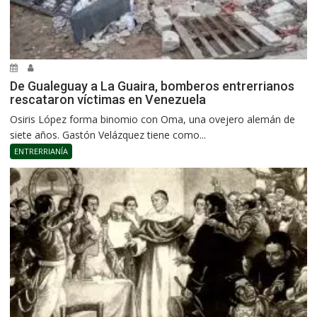
De Gualeguay a La Guaira, bomberos entrerrianos
rescataron víctimas en Venezuela
Osiris López forma binomio con Oma, una ovejero alemán de
siete años. Gastón Velázquez tiene como...
ENTRERRIANÍA