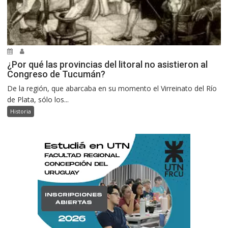
¿Por qué las provincias del litoral no asistieron al
Congreso de Tucumán?
De la región, que abarcaba en su momento el Virreinato del Río
de Plata, sólo los...
Historia