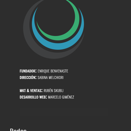
Redes