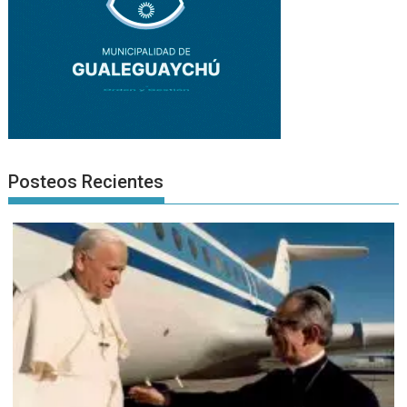
Posteos Recientes