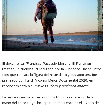
El documental “Francisco Pascasio Moreno. El Perito en
límites”, un audiovisual realizado por la Fundación Banco Entre
Ríos que rescata la figura del naturalista y sus aportes, fue
premiado por FundTV como Mejor Documental 2020, en
reconocimiento a su “
valioso, claro y didáctico aporte
”.
La película realiza un recorrido histórico y revelador de la
mano del actor Boy Olmi, apuntando a rescatar el legado de