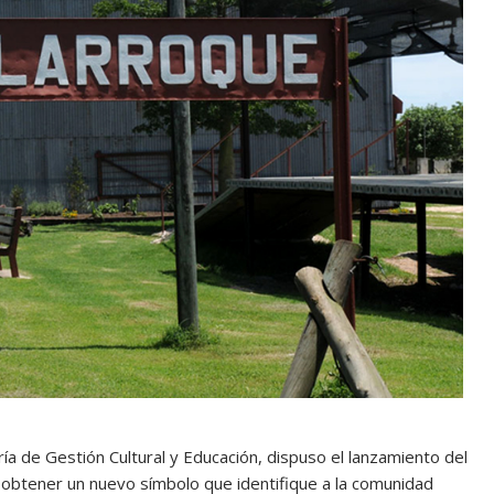
ría de Gestión Cultural y Educación, dispuso el lanzamiento del
 obtener un nuevo símbolo que identifique a la comunidad