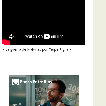
● La guerra de Malvinas por Felipe Pigna ●