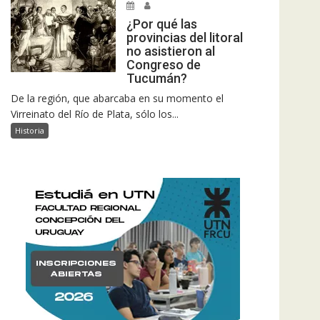
¿Por qué las
provincias del litoral
no asistieron al
Congreso de
Tucumán?
De la región, que abarcaba en su momento el
Virreinato del Río de Plata, sólo los...
Historia