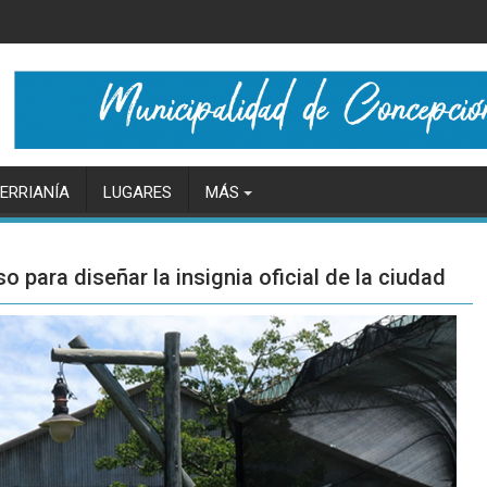
ERRIANÍA
LUGARES
MÁS
 para diseñar la insignia oficial de la ciudad