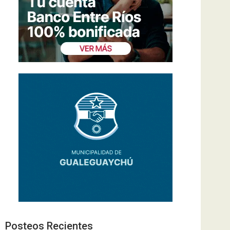
Posteos Recientes