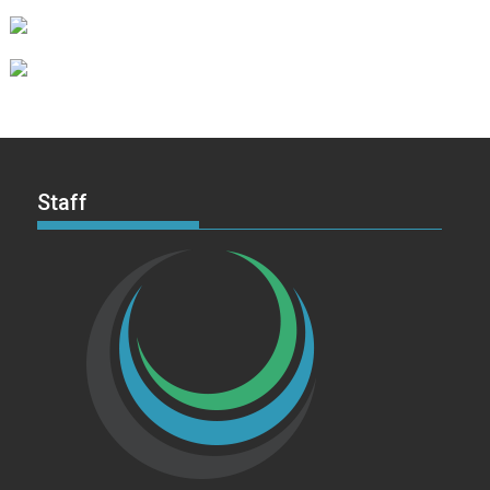
Staff