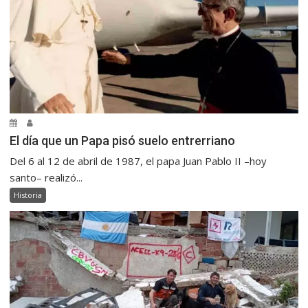
El día que un Papa pisó suelo entrerriano
Del 6 al 12 de abril de 1987, el papa Juan Pablo II –hoy
santo– realizó...
Historia