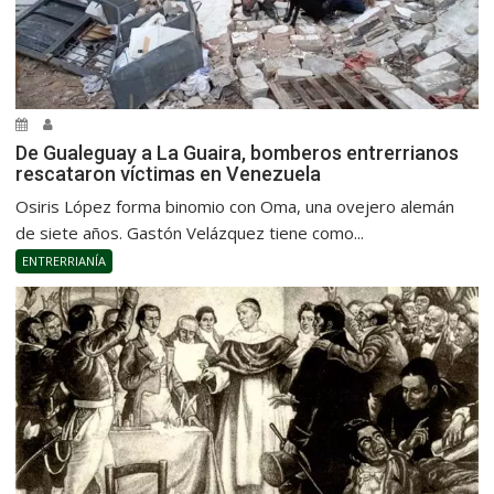
De Gualeguay a La Guaira, bomberos entrerrianos
rescataron víctimas en Venezuela
Osiris López forma binomio con Oma, una ovejero alemán
de siete años. Gastón Velázquez tiene como...
ENTRERRIANÍA