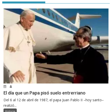
El día que un Papa pisó suelo entrerriano
Del 6 al 12 de abril de 1987, el papa Juan Pablo II –hoy santo–
realizó...
Historia