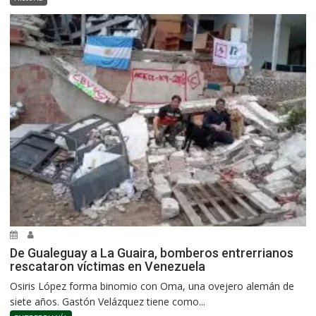
De Gualeguay a La Guaira, bomberos entrerrianos
rescataron víctimas en Venezuela
Osiris López forma binomio con Oma, una ovejero alemán de
siete años. Gastón Velázquez tiene como...