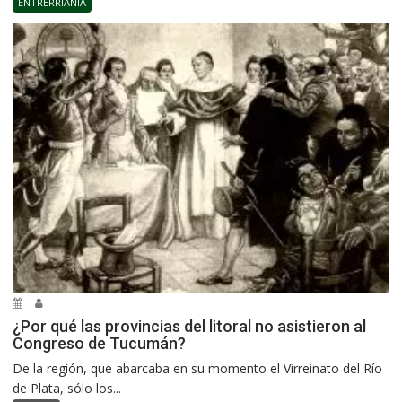
ENTRERRIANÍA
¿Por qué las provincias del litoral no asistieron al
Congreso de Tucumán?
De la región, que abarcaba en su momento el Virreinato del Río
de Plata, sólo los...