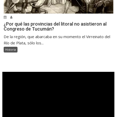
¿Por qué las provincias del litoral no asistieron al
Congreso de Tucumán?
De la región, que abarcaba en su momento el Virreinato del
Río de Plata, sólo los...
Historia
.