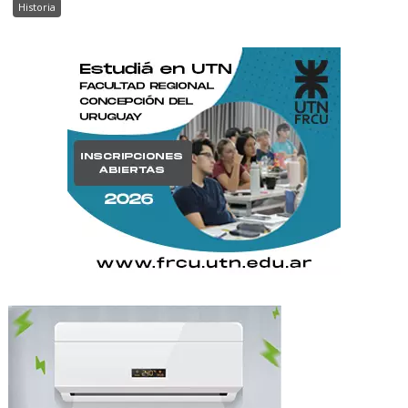
Historia