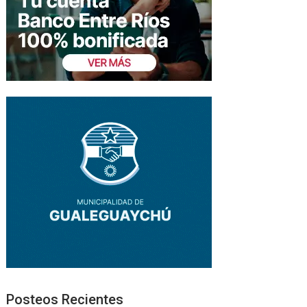
Posteos Recientes