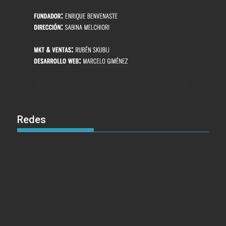
Redes