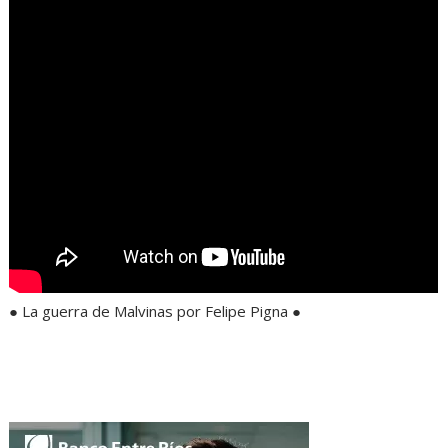
● La guerra de Malvinas por Felipe Pigna ●