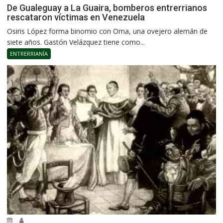
De Gualeguay a La Guaira, bomberos entrerrianos
rescataron víctimas en Venezuela
Osiris López forma binomio con Oma, una ovejero alemán de
siete años. Gastón Velázquez tiene como...
ENTRERRIANÍA