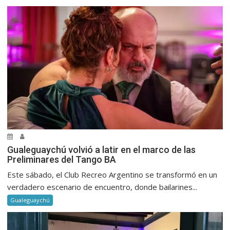
Gualeguaychú volvió a latir en el marco de las
Preliminares del Tango BA
Este sábado, el Club Recreo Argentino se transformó en un
verdadero escenario de encuentro, donde bailarines...
Gualeguaychú