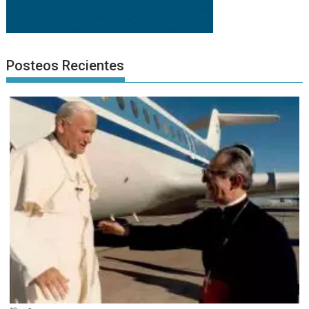
Posteos Recientes