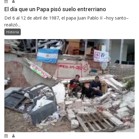
El día que un Papa pisó suelo entrerriano
Del 6 al 12 de abril de 1987, el papa Juan Pablo II –hoy santo–
realizó...
Historia