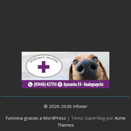
© 2020-2026 Infoner
Funciona gracias a WordPress
|
Tema: SuperMag por
Acme
Themes