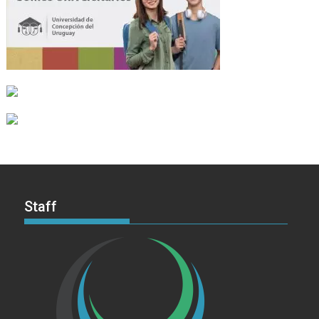
Staff