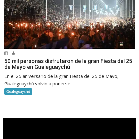
50 mil personas disfrutaron de la gran Fiesta del 25
de Mayo en Gualeguaychú
En el 25 aniversario de la gran Fiesta del 25 de Mayo,
Gualeguaychú volvió a ponerse...
Gualeguaychú
.