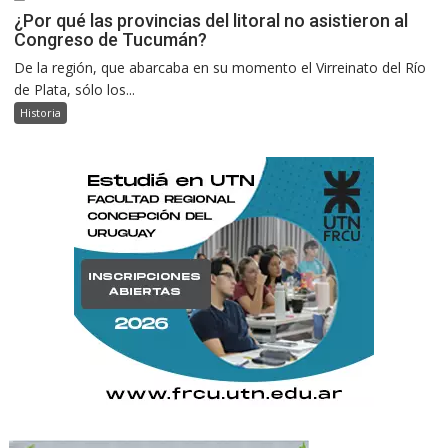
¿Por qué las provincias del litoral no asistieron al
Congreso de Tucumán?
De la región, que abarcaba en su momento el Virreinato del Río
de Plata, sólo los...
Historia