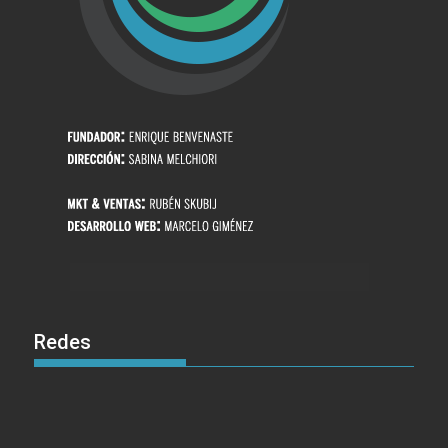
Redes