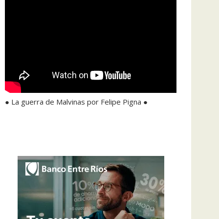
● La guerra de Malvinas por Felipe Pigna ●