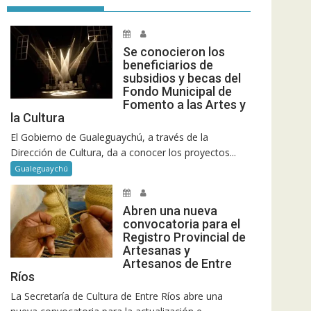
Se conocieron los
beneficiarios de
subsidios y becas del
Fondo Municipal de
Fomento a las Artes y
la Cultura
El Gobierno de Gualeguaychú, a través de la
Dirección de Cultura, da a conocer los proyectos...
Gualeguaychú
Abren una nueva
convocatoria para el
Registro Provincial de
Artesanas y
Artesanos de Entre
Ríos
La Secretaría de Cultura de Entre Ríos abre una