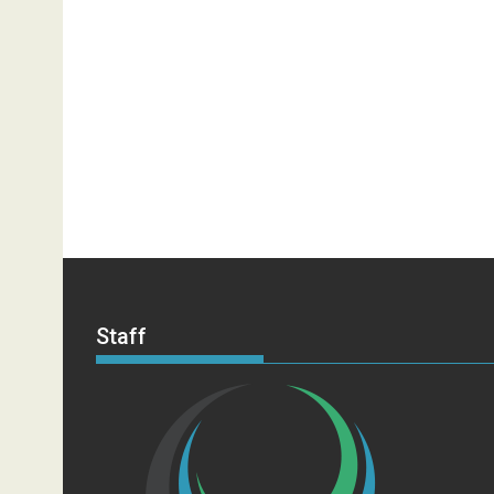
Staff