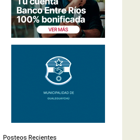
Posteos Recientes