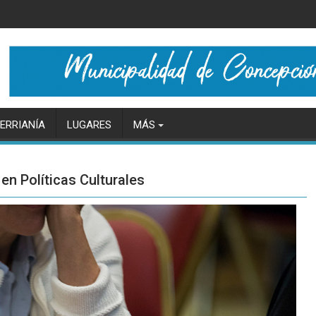
ERRIANÍA
LUGARES
MÁS
en Políticas Culturales