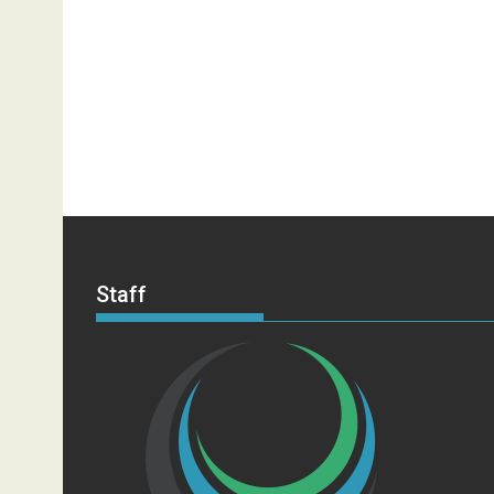
Staff