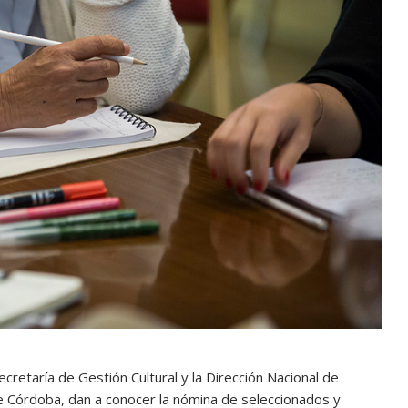
Secretaría de Gestión Cultural y la Dirección Nacional de
de Córdoba, dan a conocer la nómina de seleccionados y