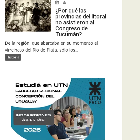
¿Por qué las
provincias del litoral
no asistieron al
Congreso de
Tucumán?
De la región, que abarcaba en su momento el
Virreinato del Río de Plata, sólo los...
Historia