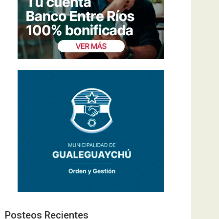
Posteos Recientes