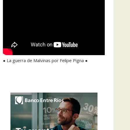
● La guerra de Malvinas por Felipe Pigna ●