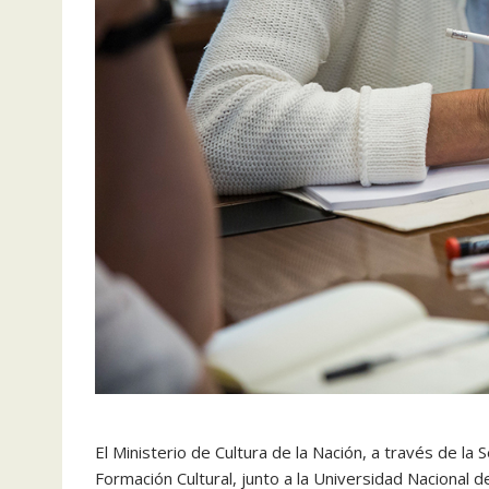
El Ministerio de Cultura de la Nación, a través de la 
Formación Cultural, junto a la Universidad Nacional 