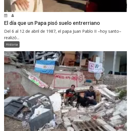
El día que un Papa pisó suelo entrerriano
Del 6 al 12 de abril de 1987, el papa Juan Pablo II –hoy santo–
realizó...
Historia