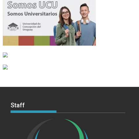
Staff