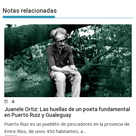
Notas relacionadas
Juanele Ortiz: Las huellas de un poeta fundamental
en Puerto Ruiz y Gualeguay
Puerto Ruiz es un pueblito de pescadores en la provincia de
Entre Ríos, de unos 450 habitantes, a...