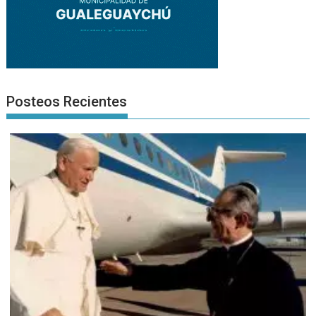
Posteos Recientes