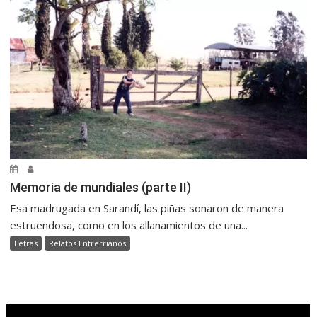
Memoria de mundiales (parte II)
Esa madrugada en Sarandí, las piñas sonaron de manera
estruendosa, como en los allanamientos de una...
Letras
Relatos Entrerrianos
.