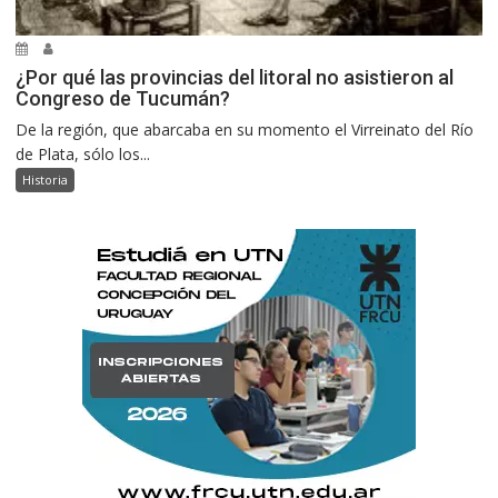
¿Por qué las provincias del litoral no asistieron al
Congreso de Tucumán?
De la región, que abarcaba en su momento el Virreinato del Río
de Plata, sólo los...
Historia