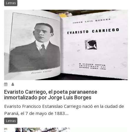
Letras
Evaristo Carriego, el poeta paranaense
inmortalizado por Jorge Luis Borges
Evaristo Francisco Estanislao Carriego nació en la ciudad de
Paraná, el 7 de mayo de 1883....
Letras