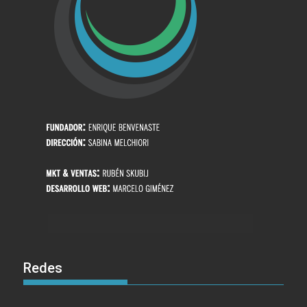
Redes