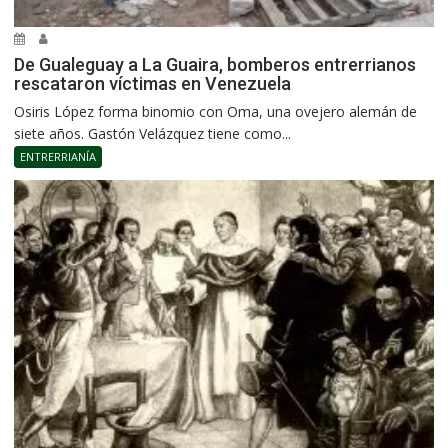
De Gualeguay a La Guaira, bomberos entrerrianos
rescataron víctimas en Venezuela
Osiris López forma binomio con Oma, una ovejero alemán de
siete años. Gastón Velázquez tiene como...
ENTRERRIANÍA