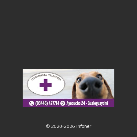
© 2020-2026 Infoner