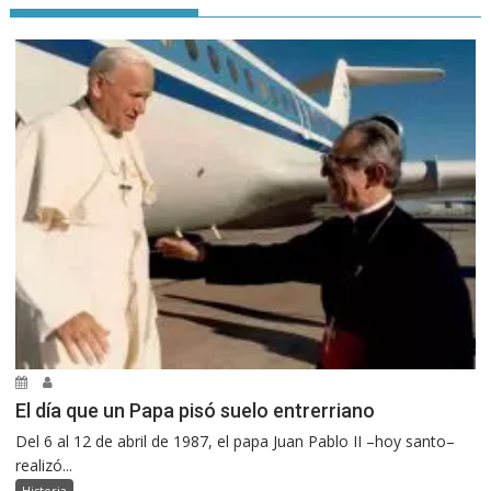
El día que un Papa pisó suelo entrerriano
Del 6 al 12 de abril de 1987, el papa Juan Pablo II –hoy santo–
realizó...
Historia