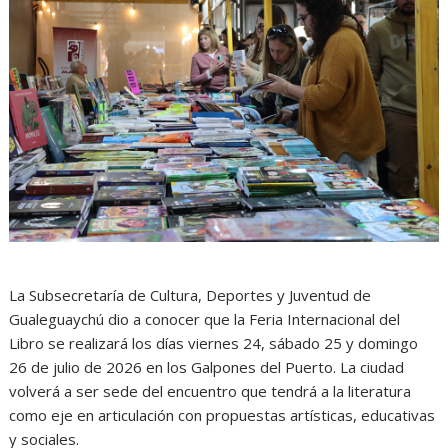
La Subsecretaría de Cultura, Deportes y Juventud de
Gualeguaychú dio a conocer que la Feria Internacional del
Libro se realizará los días viernes 24, sábado 25 y domingo
26 de julio de 2026 en los Galpones del Puerto. La ciudad
volverá a ser sede del encuentro que tendrá a la literatura
como eje en articulación con propuestas artísticas, educativas
y sociales.