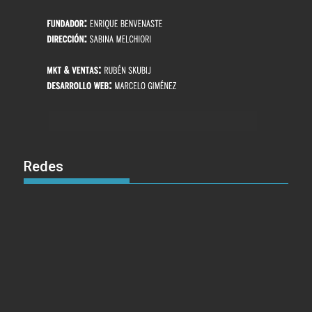
Redes