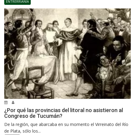
ENTRERRIANÍA
¿Por qué las provincias del litoral no asistieron al
Congreso de Tucumán?
De la región, que abarcaba en su momento el Virreinato del Río
de Plata, sólo los...