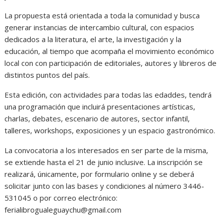
La propuesta está orientada a toda la comunidad y busca
generar instancias de intercambio cultural, con espacios
dedicados a la literatura, el arte, la investigación y la
educación, al tiempo que acompaña el movimiento económico
local con con participación de editoriales, autores y libreros de
distintos puntos del país.
Esta edición, con actividades para todas las edaddes, tendrá
una programación que incluirá presentaciones artísticas,
charlas, debates, escenario de autores, sector infantil,
talleres, workshops, exposiciones y un espacio gastronómico.
La convocatoria a los interesados en ser parte de la misma,
se extiende hasta el 21 de junio inclusive. La inscripción se
realizará, únicamente, por formulario online y se deberá
solicitar junto con las bases y condiciones al número 3446-
531045 o por correo electrónico:
ferialibrogualeguaychu@gmail.com