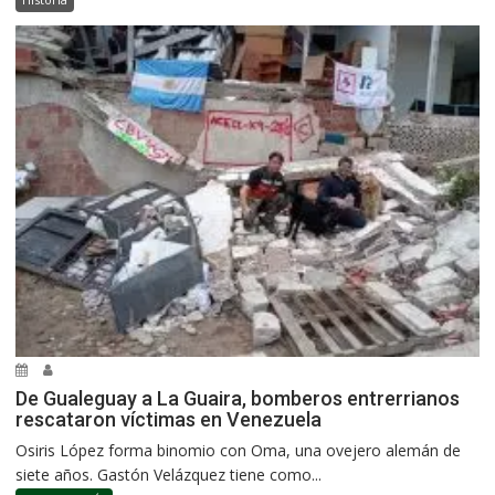
De Gualeguay a La Guaira, bomberos entrerrianos
rescataron víctimas en Venezuela
Osiris López forma binomio con Oma, una ovejero alemán de
siete años. Gastón Velázquez tiene como...