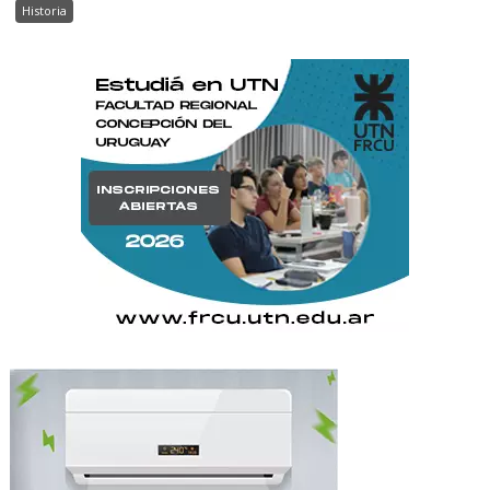
Historia