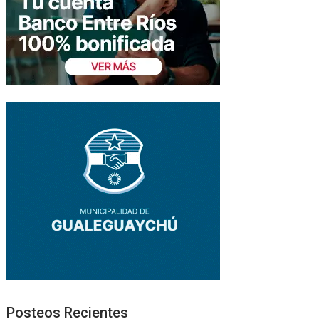
Posteos Recientes