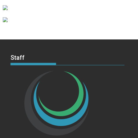
Staff