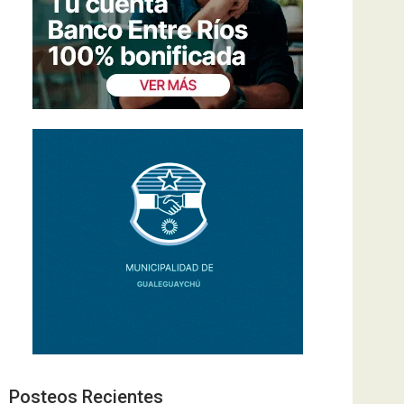
Posteos Recientes