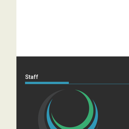
Staff