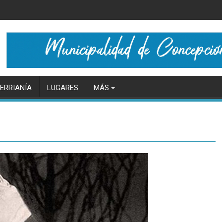
ERRIANÍA
LUGARES
MÁS