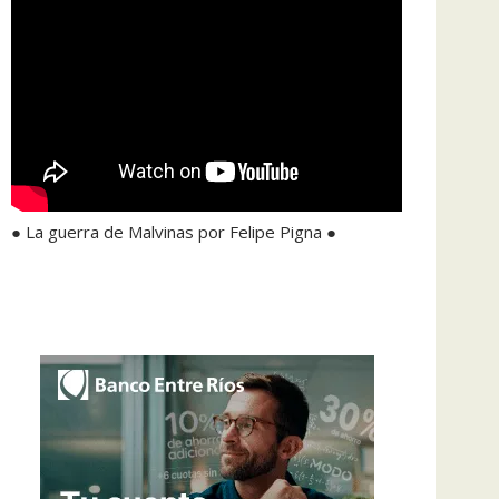
● La guerra de Malvinas por Felipe Pigna ●