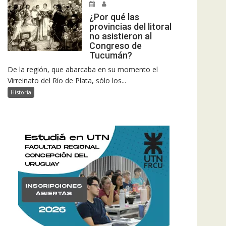
¿Por qué las
provincias del litoral
no asistieron al
Congreso de
Tucumán?
De la región, que abarcaba en su momento el
Virreinato del Río de Plata, sólo los...
Historia