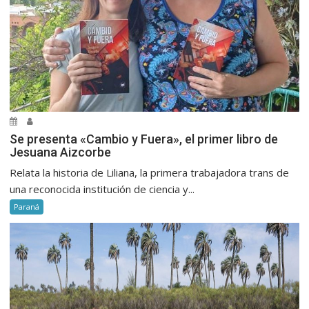
Se presenta «Cambio y Fuera», el primer libro de
Jesuana Aizcorbe
Relata la historia de Liliana, la primera trabajadora trans de
una reconocida institución de ciencia y...
Paraná