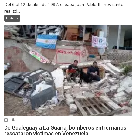
Del 6 al 12 de abril de 1987, el papa Juan Pablo II –hoy santo–
realizó...
Historia
De Gualeguay a La Guaira, bomberos entrerrianos
rescataron víctimas en Venezuela