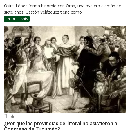
Osiris López forma binomio con Oma, una ovejero alemán de
siete años. Gastón Velázquez tiene como...
ENTRERRIANÍA
¿Por qué las provincias del litoral no asistieron al
Congreso de Tucumán?