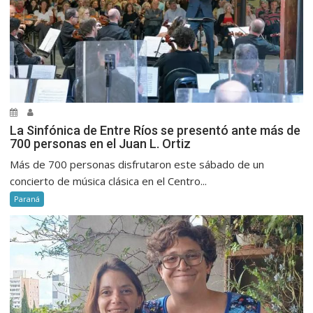
La Sinfónica de Entre Ríos se presentó ante más de
700 personas en el Juan L. Ortiz
Más de 700 personas disfrutaron este sábado de un
concierto de música clásica en el Centro...
Paraná