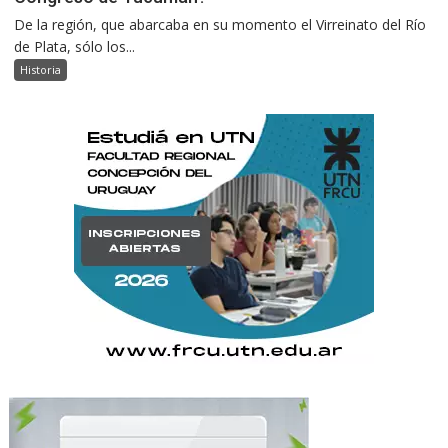
De la región, que abarcaba en su momento el Virreinato del Río
de Plata, sólo los...
Historia