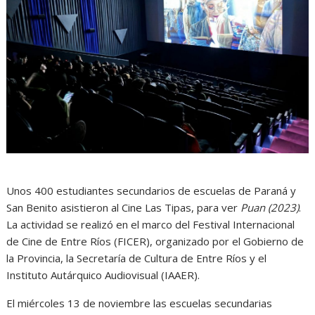
Unos 400 estudiantes secundarios de escuelas de Paraná y
San Benito asistieron al Cine Las Tipas, para ver
Puan (2023)
.
La actividad se realizó en el marco del Festival Internacional
de Cine de Entre Ríos (FICER), organizado por el Gobierno de
la Provincia, la Secretaría de Cultura de Entre Ríos y el
Instituto Autárquico Audiovisual (IAAER).
El miércoles 13 de noviembre las escuelas secundarias