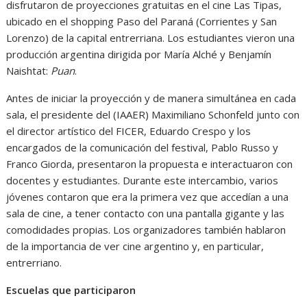
disfrutaron de proyecciones gratuitas en el cine Las Tipas,
ubicado en el shopping Paso del Paraná (Corrientes y San
Lorenzo) de la capital entrerriana. Los estudiantes vieron una
producción argentina dirigida por María Alché y Benjamín
Naishtat:
Puan
.
Antes de iniciar la proyección y de manera simultánea en cada
sala, el presidente del (IAAER) Maximiliano Schonfeld junto con
el director artístico del FICER, Eduardo Crespo y los
encargados de la comunicación del festival, Pablo Russo y
Franco Giorda, presentaron la propuesta e interactuaron con
docentes y estudiantes. Durante este intercambio, varios
jóvenes contaron que era la primera vez que accedían a una
sala de cine, a tener contacto con una pantalla gigante y las
comodidades propias. Los organizadores también hablaron
de la importancia de ver cine argentino y, en particular,
entrerriano.
Escuelas que participaron