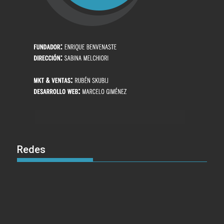
Redes