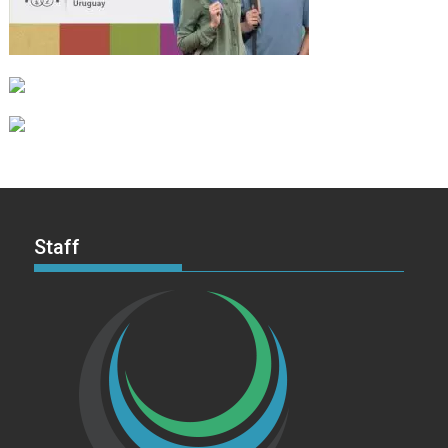
Staff