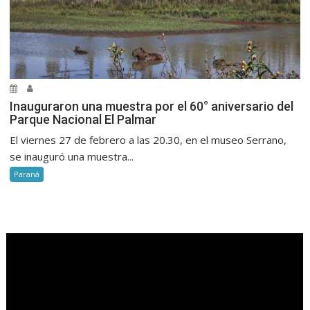
Inauguraron una muestra por el 60° aniversario del
Parque Nacional El Palmar
El viernes 27 de febrero a las 20.30, en el museo Serrano,
se inauguró una muestra...
Paraná
.