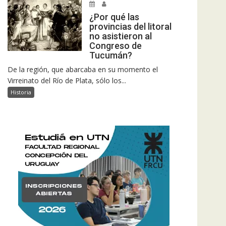
¿Por qué las
provincias del litoral
no asistieron al
Congreso de
Tucumán?
De la región, que abarcaba en su momento el
Virreinato del Río de Plata, sólo los...
Historia