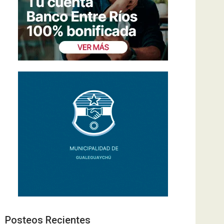
Posteos Recientes