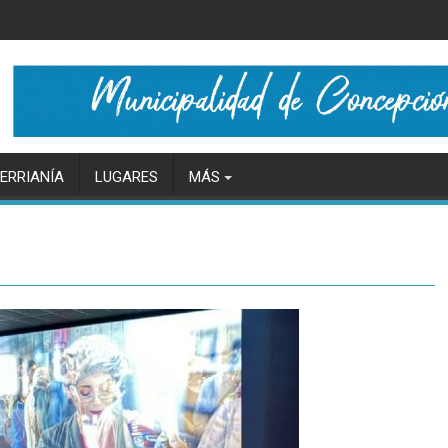
ERRIANÍA
LUGARES
MÁS