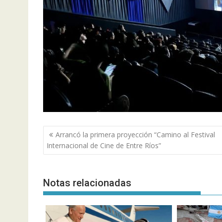
Navegación
Arrancó la primera proyección “Camino al Festival
de
Internacional de Cine de Entre Ríos”
entradas
Notas relacionadas