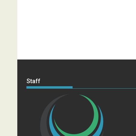
Staff