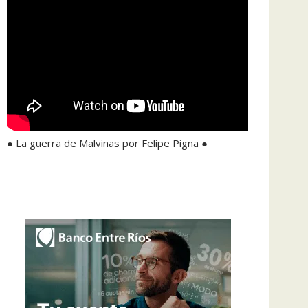
● La guerra de Malvinas por Felipe Pigna ●