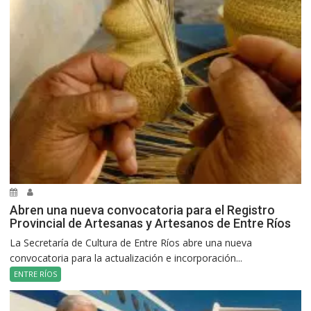
Abren una nueva convocatoria para el Registro
Provincial de Artesanas y Artesanos de Entre Ríos
La Secretaría de Cultura de Entre Ríos abre una nueva
convocatoria para la actualización e incorporación...
ENTRE RÍOS