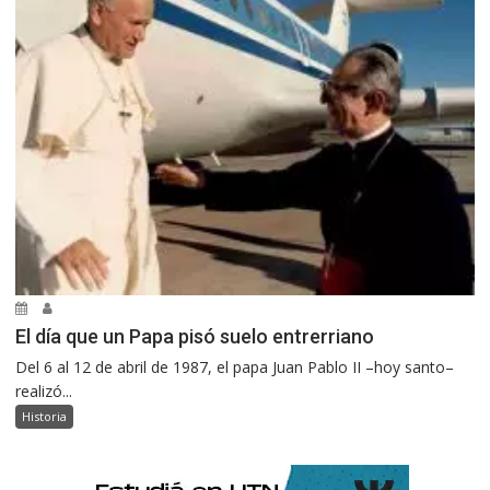
El día que un Papa pisó suelo entrerriano
Del 6 al 12 de abril de 1987, el papa Juan Pablo II –hoy santo–
realizó...
Historia