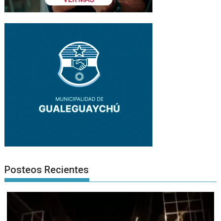
Posteos Recientes