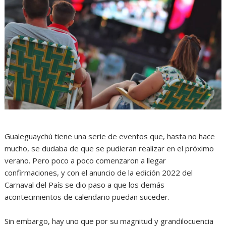
Gualeguaychú tiene una serie de eventos que, hasta no hace
mucho, se dudaba de que se pudieran realizar en el próximo
verano. Pero poco a poco comenzaron a llegar
confirmaciones, y con el anuncio de la edición 2022 del
Carnaval del País se dio paso a que los demás
acontecimientos de calendario puedan suceder.
Sin embargo, hay uno que por su magnitud y grandilocuencia