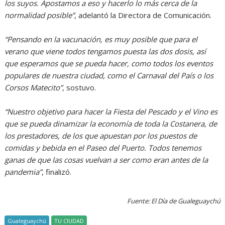
los suyos. Apostamos a eso y hacerlo lo más cerca de la
normalidad posible”
, adelantó la Directora de Comunicación.
“Pensando en la vacunación, es muy posible que para el
verano que viene todos tengamos puesta las dos dosis, así
que esperamos que se pueda hacer, como todos los eventos
populares de nuestra ciudad, como el Carnaval del País o los
Corsos Matecito”
, sostuvo.
“Nuestro objetivo para hacer la Fiesta del Pescado y el Vino es
que se pueda dinamizar la economía de toda la Costanera, de
los prestadores, de los que apuestan por los puestos de
comidas y bebida en el Paseo del Puerto. Todos tenemos
ganas de que las cosas vuelvan a ser como eran antes de la
pandemia”
, finalizó.
Fuente: El Día de Gualeguaychú
Gualeguaychú
TU CIUDAD