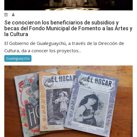
Se conocieron los beneficiarios de subsidios y
becas del Fondo Municipal de Fomento a las Artes y
la Cultura
El Gobierno de Gualeguaychú, a través de la Dirección de
Cultura, da a conocer los proyectos...
Gualeguaychú