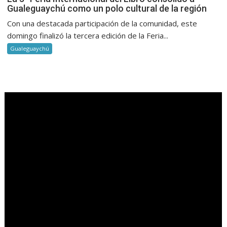
Gualeguaychú como un polo cultural de la región
Con una destacada participación de la comunidad, este
domingo finalizó la tercera edición de la Feria...
Gualeguaychú
.