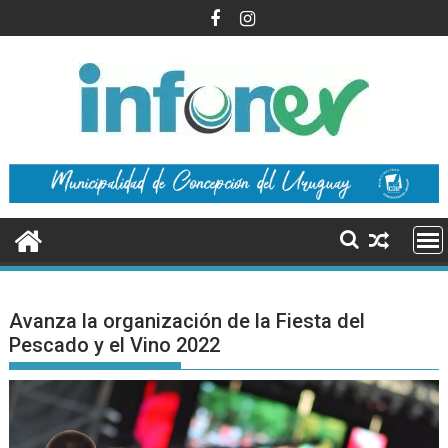
Saltar
al
contenido
Avanza la organización de la Fiesta del
Pescado y el Vino 2022