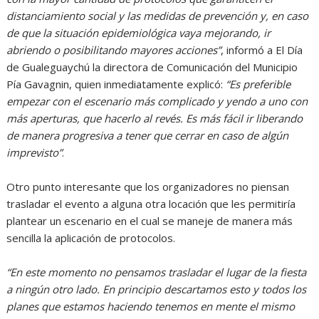
distanciamiento social y las medidas de prevención y, en caso
de que la situación epidemiológica vaya mejorando, ir
abriendo o posibilitando mayores acciones”
, informó a El Día
de Gualeguaychú la directora de Comunicación del Municipio
Pía Gavagnin, quien inmediatamente explicó:
“Es preferible
empezar con el escenario más complicado y yendo a uno con
más aperturas, que hacerlo al revés. Es más fácil ir liberando
de manera progresiva a tener que cerrar en caso de algún
imprevisto”
.
Otro punto interesante que los organizadores no piensan
trasladar el evento a alguna otra locación que les permitiría
plantear un escenario en el cual se maneje de manera más
sencilla la aplicación de protocolos.
“En este momento no pensamos trasladar el lugar de la fiesta
a ningún otro lado. En principio descartamos esto y todos los
planes que estamos haciendo tenemos en mente el mismo