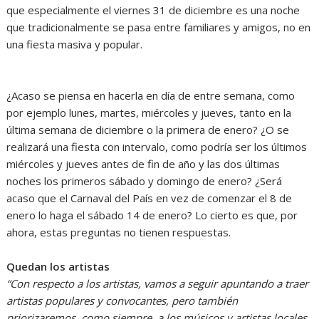
que especialmente el viernes 31 de diciembre es una noche
que tradicionalmente se pasa entre familiares y amigos, no en
una fiesta masiva y popular.
¿Acaso se piensa en hacerla en día de entre semana, como
por ejemplo lunes, martes, miércoles y jueves, tanto en la
última semana de diciembre o la primera de enero? ¿O se
realizará una fiesta con intervalo, como podría ser los últimos
miércoles y jueves antes de fin de año y las dos últimas
noches los primeros sábado y domingo de enero? ¿Será
acaso que el Carnaval del País en vez de comenzar el 8 de
enero lo haga el sábado 14 de enero? Lo cierto es que, por
ahora, estas preguntas no tienen respuestas.
Quedan los artistas
“Con respecto a los artistas, vamos a seguir apuntando a traer
artistas populares y convocantes, pero también
priorizaremos, como siempre, a los músicos y artistas locales