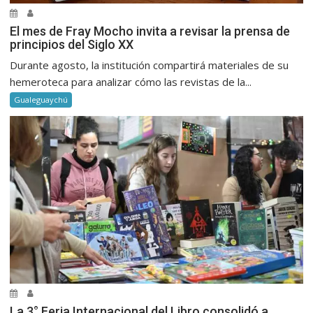
El mes de Fray Mocho invita a revisar la prensa de
principios del Siglo XX
Durante agosto, la institución compartirá materiales de su
hemeroteca para analizar cómo las revistas de la...
Gualeguaychú
La 3° Feria Internacional del Libro consolidó a