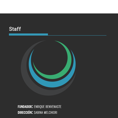
Staff