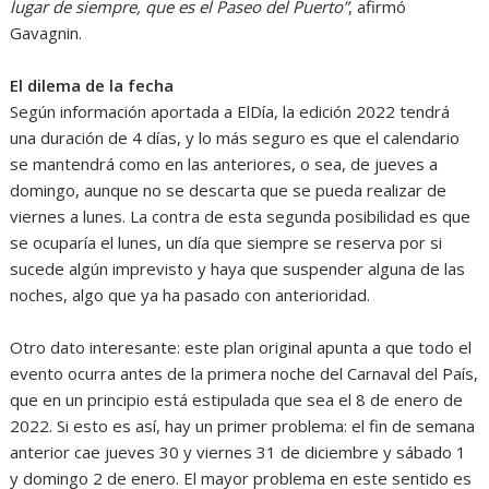
lugar de siempre, que es el Paseo del Puerto”
, afirmó
Gavagnin.
El dilema de la fecha
Según información aportada a ElDía, la edición 2022 tendrá
una duración de 4 días, y lo más seguro es que el calendario
se mantendrá como en las anteriores, o sea, de jueves a
domingo, aunque no se descarta que se pueda realizar de
viernes a lunes. La contra de esta segunda posibilidad es que
se ocuparía el lunes, un día que siempre se reserva por si
sucede algún imprevisto y haya que suspender alguna de las
noches, algo que ya ha pasado con anterioridad.
Otro dato interesante: este plan original apunta a que todo el
evento ocurra antes de la primera noche del Carnaval del País,
que en un principio está estipulada que sea el 8 de enero de
2022. Si esto es así, hay un primer problema: el fin de semana
anterior cae jueves 30 y viernes 31 de diciembre y sábado 1
y domingo 2 de enero. El mayor problema en este sentido es