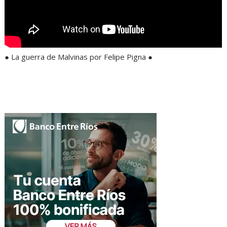
● La guerra de Malvinas por Felipe Pigna ●