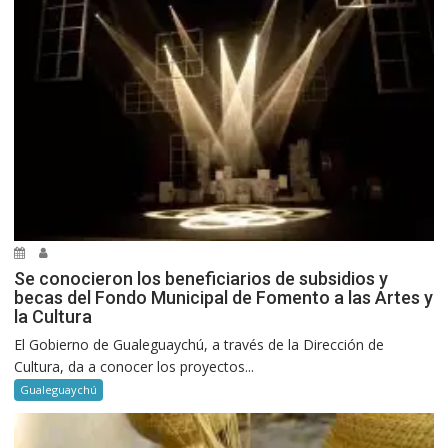
Se conocieron los beneficiarios de subsidios y
becas del Fondo Municipal de Fomento a las Artes y
la Cultura
El Gobierno de Gualeguaychú, a través de la Dirección de
Cultura, da a conocer los proyectos...
Gualeguaychú