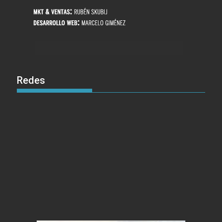
Redes