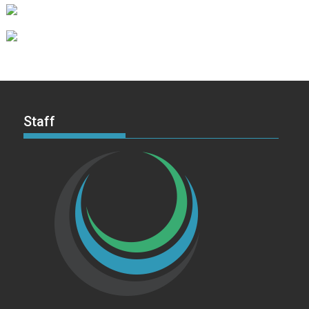
Staff