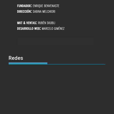
Redes