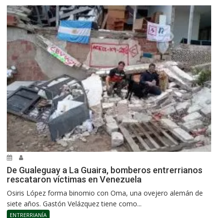
De Gualeguay a La Guaira, bomberos entrerrianos
rescataron víctimas en Venezuela
Osiris López forma binomio con Oma, una ovejero alemán de
siete años. Gastón Velázquez tiene como...
ENTRERRIANÍA