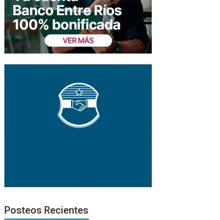
Posteos Recientes