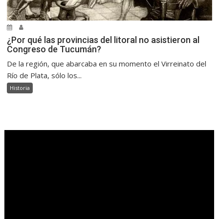
¿Por qué las provincias del litoral no asistieron al
Congreso de Tucumán?
De la región, que abarcaba en su momento el Virreinato del
Río de Plata, sólo los...
Historia
.