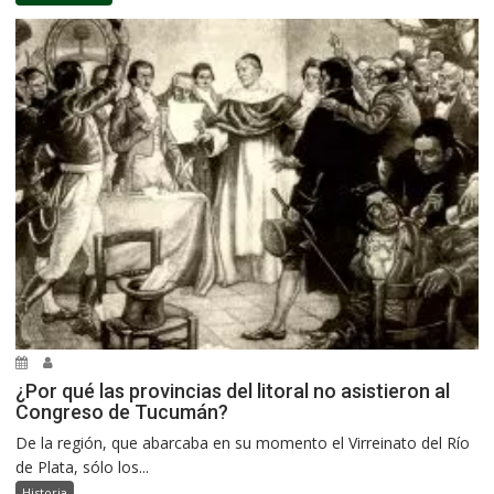
¿Por qué las provincias del litoral no asistieron al
Congreso de Tucumán?
De la región, que abarcaba en su momento el Virreinato del Río
de Plata, sólo los...
Historia