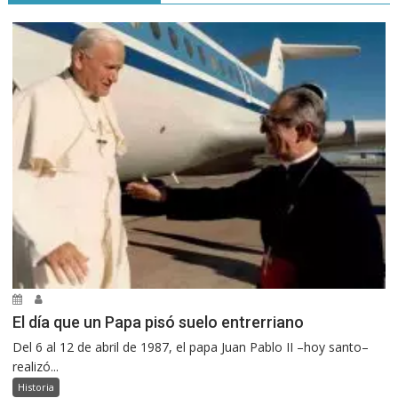
El día que un Papa pisó suelo entrerriano
Del 6 al 12 de abril de 1987, el papa Juan Pablo II –hoy santo–
realizó...
Historia