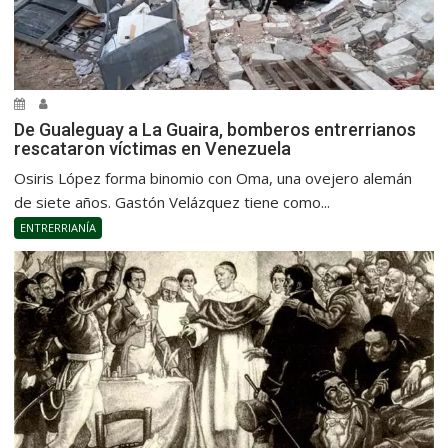
De Gualeguay a La Guaira, bomberos entrerrianos
rescataron víctimas en Venezuela
Osiris López forma binomio con Oma, una ovejero alemán
de siete años. Gastón Velázquez tiene como...
ENTRERRIANÍA