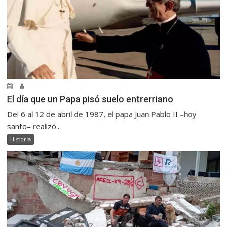
El día que un Papa pisó suelo entrerriano
Del 6 al 12 de abril de 1987, el papa Juan Pablo II –hoy
santo– realizó...
Historia