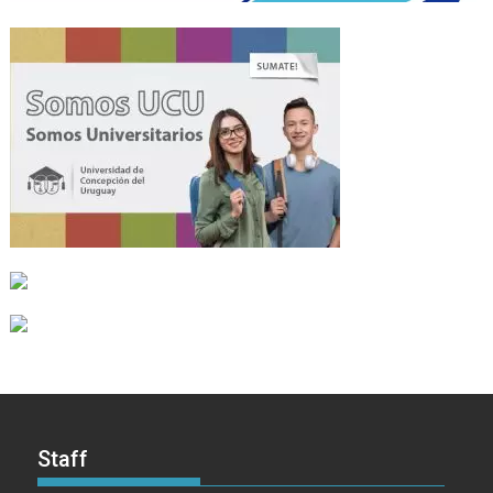
Staff