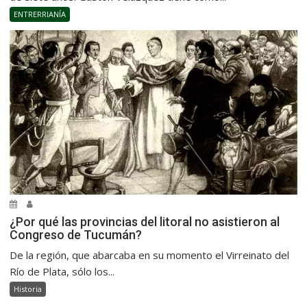
ENTRERRIANÍA
¿Por qué las provincias del litoral no asistieron al
Congreso de Tucumán?
De la región, que abarcaba en su momento el Virreinato del
Río de Plata, sólo los...
Historia