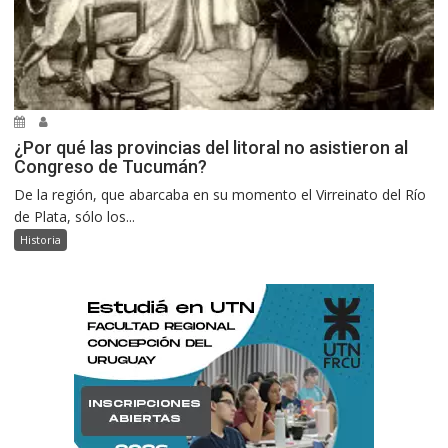
¿Por qué las provincias del litoral no asistieron al
Congreso de Tucumán?
De la región, que abarcaba en su momento el Virreinato del Río
de Plata, sólo los...
Historia