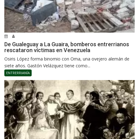
De Gualeguay a La Guaira, bomberos entrerrianos
rescataron víctimas en Venezuela
Osiris López forma binomio con Oma, una ovejero alemán de
siete años. Gastón Velázquez tiene como...
ENTRERRIANÍA