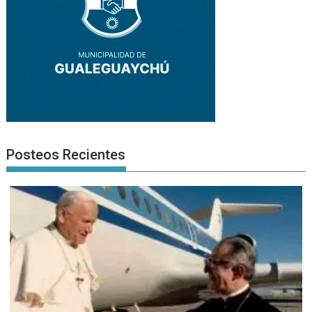
Posteos Recientes