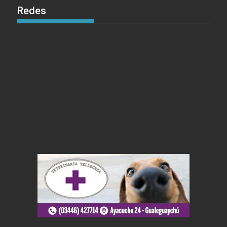
Redes