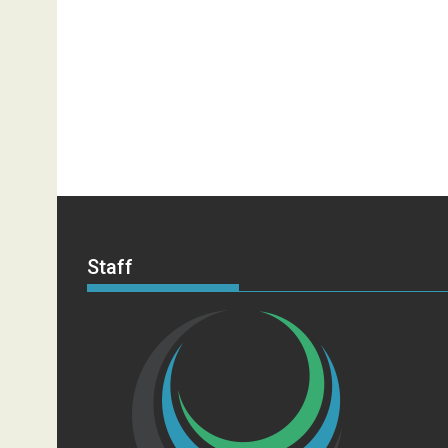
Staff