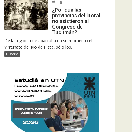
¿Por qué las
provincias del litoral
no asistieron al
Congreso de
Tucumán?
De la región, que abarcaba en su momento el
Virreinato del Río de Plata, sólo los...
Historia