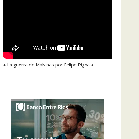
● La guerra de Malvinas por Felipe Pigna ●