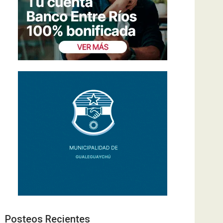
Posteos Recientes