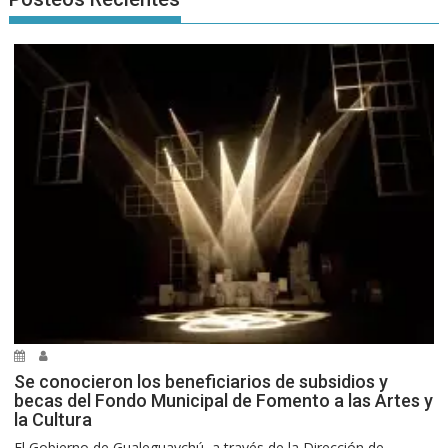
Se conocieron los beneficiarios de subsidios y
becas del Fondo Municipal de Fomento a las Artes y
la Cultura
El Gobierno de Gualeguaychú, a través de la Dirección de