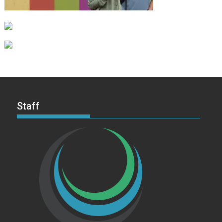
Staff