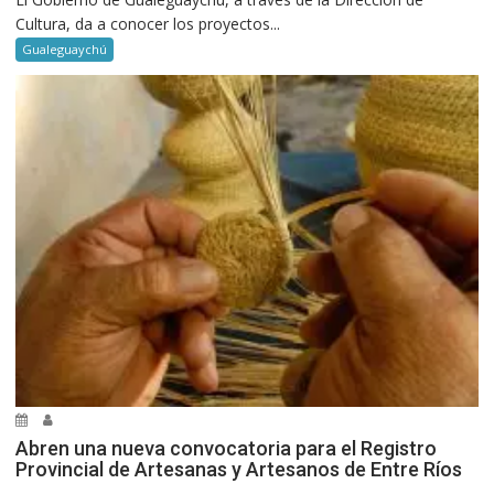
Cultura, da a conocer los proyectos...
Gualeguaychú
Abren una nueva convocatoria para el Registro
Provincial de Artesanas y Artesanos de Entre Ríos