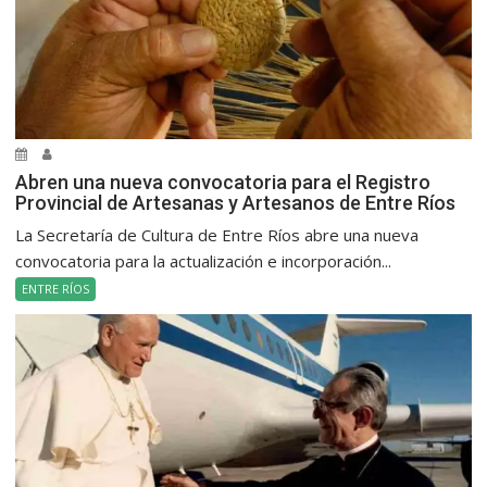
Abren una nueva convocatoria para el Registro
Provincial de Artesanas y Artesanos de Entre Ríos
La Secretaría de Cultura de Entre Ríos abre una nueva
convocatoria para la actualización e incorporación...
ENTRE RÍOS