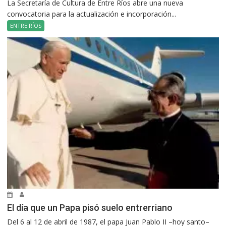
La Secretaría de Cultura de Entre Ríos abre una nueva
convocatoria para la actualización e incorporación...
ENTRE RÍOS
El día que un Papa pisó suelo entrerriano
Del 6 al 12 de abril de 1987, el papa Juan Pablo II –hoy santo–