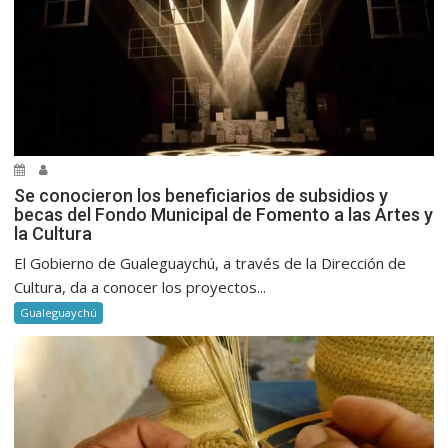
Se conocieron los beneficiarios de subsidios y
becas del Fondo Municipal de Fomento a las Artes y
la Cultura
El Gobierno de Gualeguaychú, a través de la Dirección de
Cultura, da a conocer los proyectos...
Gualeguaychú