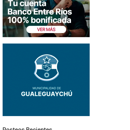
Posteos Recientes