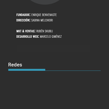
Redes