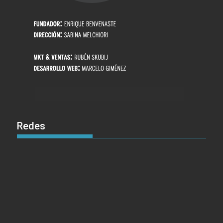
Redes