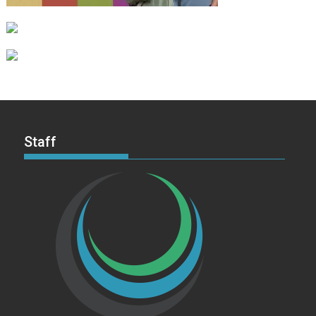
Staff