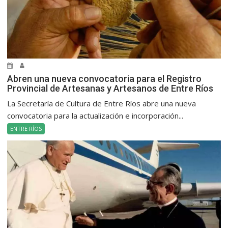
Abren una nueva convocatoria para el Registro
Provincial de Artesanas y Artesanos de Entre Ríos
La Secretaría de Cultura de Entre Ríos abre una nueva
convocatoria para la actualización e incorporación...
ENTRE RÍOS