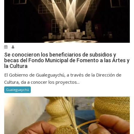
Se conocieron los beneficiarios de subsidios y
becas del Fondo Municipal de Fomento a las Artes y
la Cultura
El Gobierno de Gualeguaychú, a través de la Dirección de
Cultura, da a conocer los proyectos...
Gualeguaychú