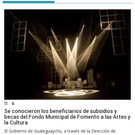
Se conocieron los beneficiarios de subsidios y
becas del Fondo Municipal de Fomento a las Artes y
la Cultura
El Gobierno de Gualeguaychú, a través de la Dirección de