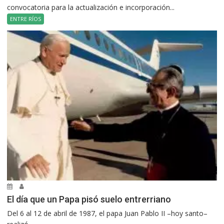
convocatoria para la actualización e incorporación...
ENTRE RÍOS
El día que un Papa pisó suelo entrerriano
Del 6 al 12 de abril de 1987, el papa Juan Pablo II –hoy santo–