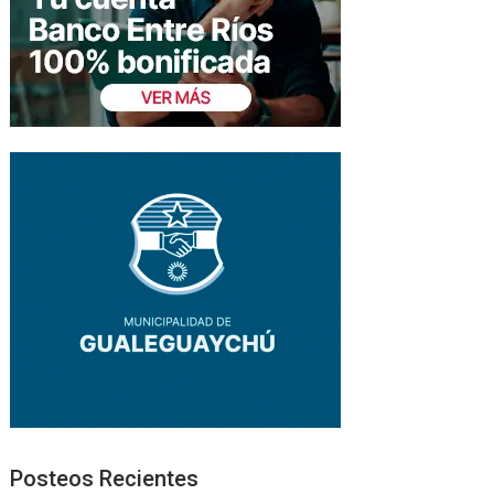
Posteos Recientes