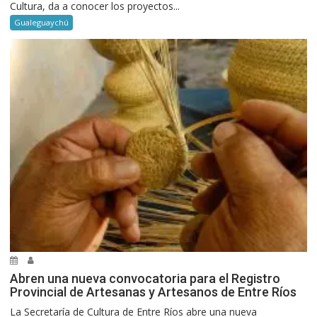
Cultura, da a conocer los proyectos...
Gualeguaychú
Abren una nueva convocatoria para el Registro
Provincial de Artesanas y Artesanos de Entre Ríos
La Secretaría de Cultura de Entre Ríos abre una nueva