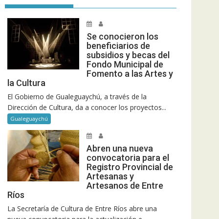
Se conocieron los
beneficiarios de
subsidios y becas del
Fondo Municipal de
Fomento a las Artes y
la Cultura
El Gobierno de Gualeguaychú, a través de la
Dirección de Cultura, da a conocer los proyectos...
Gualeguaychú
Abren una nueva
convocatoria para el
Registro Provincial de
Artesanas y
Artesanos de Entre
Ríos
La Secretaría de Cultura de Entre Ríos abre una