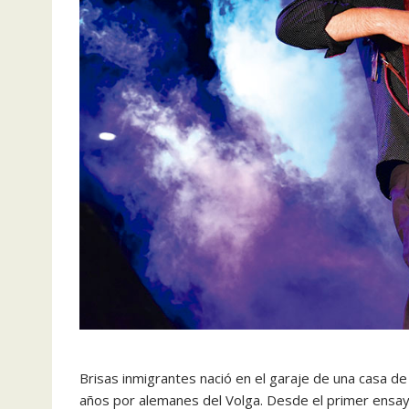
Brisas inmigrantes nació en el garaje de una casa d
años por alemanes del Volga. Desde el primer ensayo