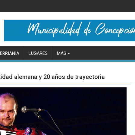
ERRIANÍA
LUGARES
MÁS
tidad alemana y 20 años de trayectoria