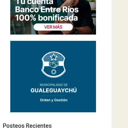
Posteos Recientes