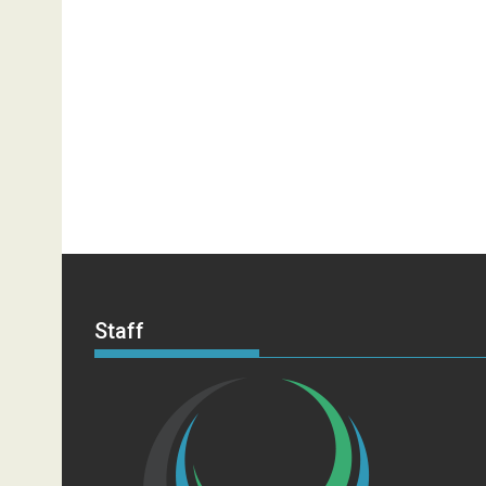
Staff