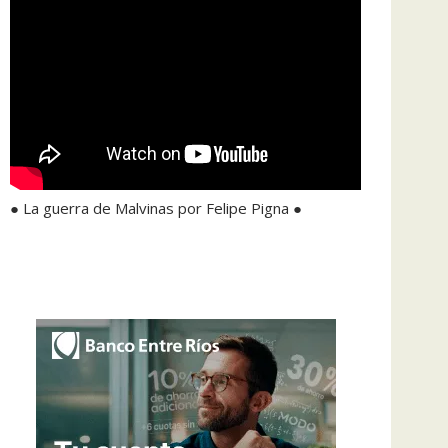
● La guerra de Malvinas por Felipe Pigna ●