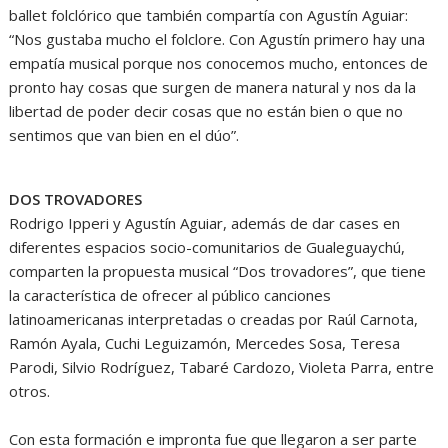
ballet folclórico que también compartía con Agustín Aguiar:
“Nos gustaba mucho el folclore. Con Agustín primero hay una
empatía musical porque nos conocemos mucho, entonces de
pronto hay cosas que surgen de manera natural y nos da la
libertad de poder decir cosas que no están bien o que no
sentimos que van bien en el dúo”.
DOS TROVADORES
Rodrigo Ipperi y Agustín Aguiar, además de dar cases en
diferentes espacios socio-comunitarios de Gualeguaychú,
comparten la propuesta musical “Dos trovadores”, que tiene
la característica de ofrecer al público canciones
latinoamericanas interpretadas o creadas por Raúl Carnota,
Ramón Ayala, Cuchi Leguizamón, Mercedes Sosa, Teresa
Parodi, Silvio Rodríguez, Tabaré Cardozo, Violeta Parra, entre
otros.
Con esta formación e impronta fue que llegaron a ser parte