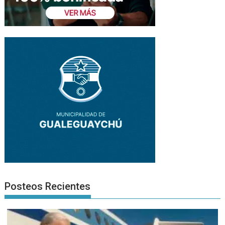
Posteos Recientes