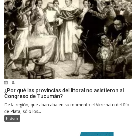
¿Por qué las provincias del litoral no asistieron al
Congreso de Tucumán?
De la región, que abarcaba en su momento el Virreinato del Río
de Plata, sólo los...
Historia