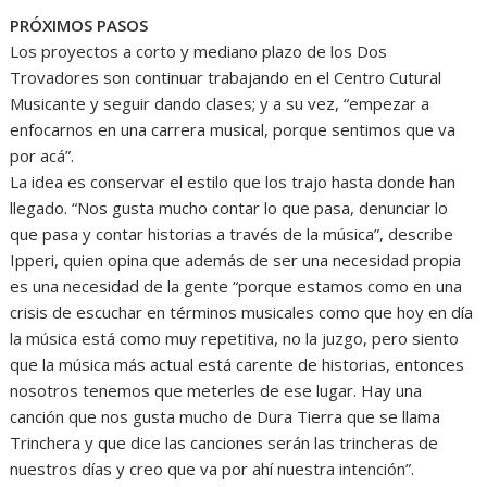
PRÓXIMOS PASOS
Los proyectos a corto y mediano plazo de los Dos
Trovadores son continuar trabajando en el Centro Cutural
Musicante y seguir dando clases; y a su vez, “empezar a
enfocarnos en una carrera musical, porque sentimos que va
por acá”.
La idea es conservar el estilo que los trajo hasta donde han
llegado. “Nos gusta mucho contar lo que pasa, denunciar lo
que pasa y contar historias a través de la música”, describe
Ipperi, quien opina que además de ser una necesidad propia
es una necesidad de la gente “porque estamos como en una
crisis de escuchar en términos musicales como que hoy en día
la música está como muy repetitiva, no la juzgo, pero siento
que la música más actual está carente de historias, entonces
nosotros tenemos que meterles de ese lugar. Hay una
canción que nos gusta mucho de Dura Tierra que se llama
Trinchera y que dice las canciones serán las trincheras de
nuestros días y creo que va por ahí nuestra intención”.