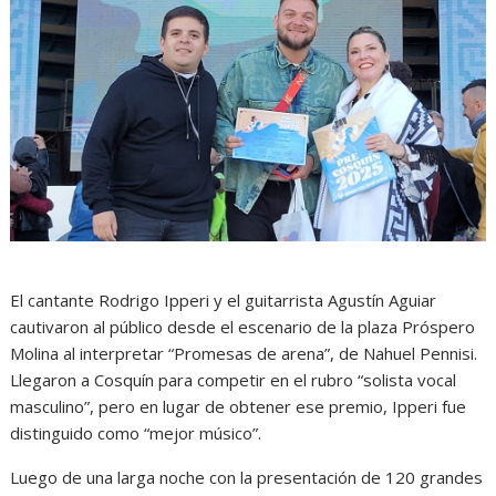
El cantante Rodrigo Ipperi y el guitarrista Agustín Aguiar
cautivaron al público desde el escenario de la plaza Próspero
Molina al interpretar “Promesas de arena”, de Nahuel Pennisi.
Llegaron a Cosquín para competir en el rubro “solista vocal
masculino”, pero en lugar de obtener ese premio, Ipperi fue
distinguido como “mejor músico”.
Luego de una larga noche con la presentación de 120 grandes