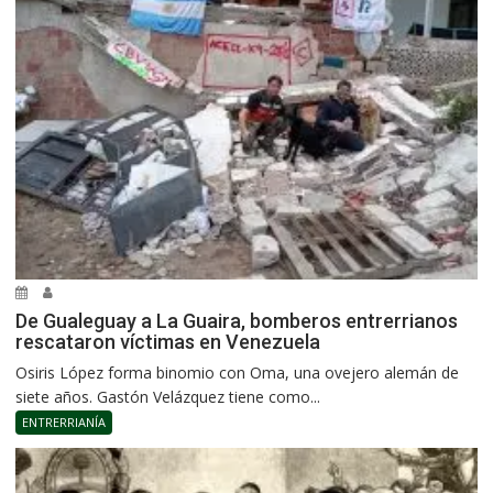
De Gualeguay a La Guaira, bomberos entrerrianos
rescataron víctimas en Venezuela
Osiris López forma binomio con Oma, una ovejero alemán de
siete años. Gastón Velázquez tiene como...
ENTRERRIANÍA