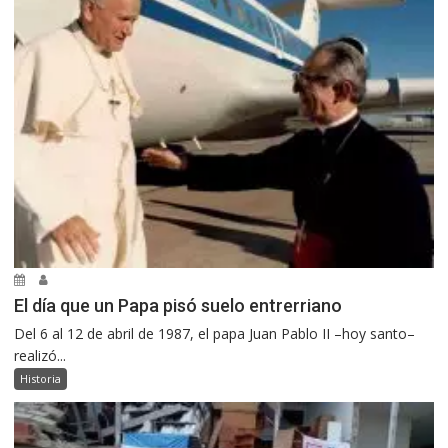
El día que un Papa pisó suelo entrerriano
Del 6 al 12 de abril de 1987, el papa Juan Pablo II –hoy santo–
realizó...
Historia