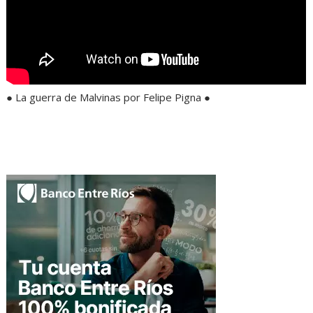
● La guerra de Malvinas por Felipe Pigna ●