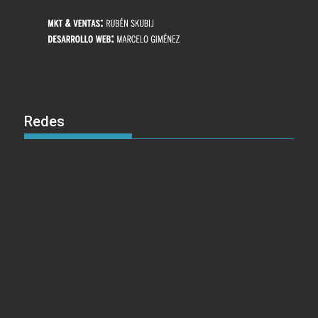
Redes