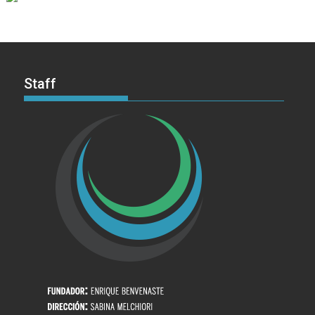
Staff