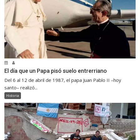
El día que un Papa pisó suelo entrerriano
Del 6 al 12 de abril de 1987, el papa Juan Pablo II –hoy
santo– realizó...
Historia