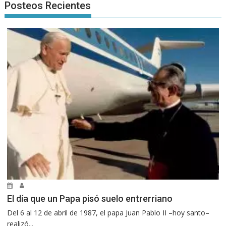
Posteos Recientes
El día que un Papa pisó suelo entrerriano
Del 6 al 12 de abril de 1987, el papa Juan Pablo II –hoy santo–
realizó...