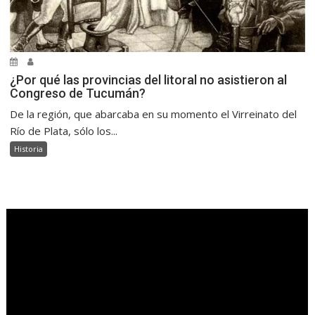
¿Por qué las provincias del litoral no asistieron al
Congreso de Tucumán?
De la región, que abarcaba en su momento el Virreinato del
Río de Plata, sólo los...
Historia
.