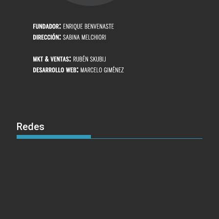
Redes