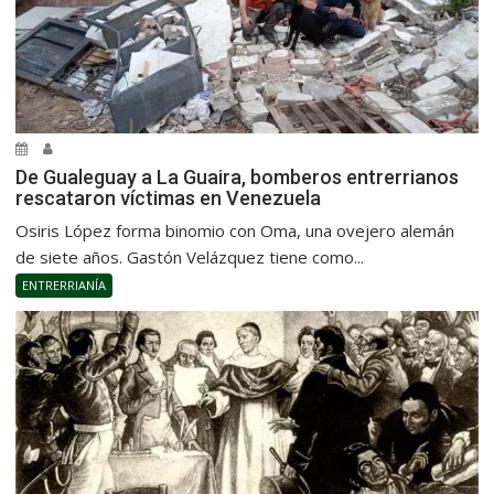
De Gualeguay a La Guaira, bomberos entrerrianos
rescataron víctimas en Venezuela
Osiris López forma binomio con Oma, una ovejero alemán
de siete años. Gastón Velázquez tiene como...
ENTRERRIANÍA