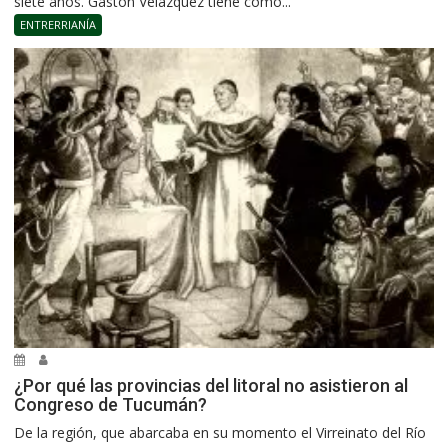
siete años. Gastón Velázquez tiene como...
ENTRERRIANÍA
¿Por qué las provincias del litoral no asistieron al
Congreso de Tucumán?
De la región, que abarcaba en su momento el Virreinato del Río