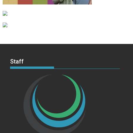
Staff