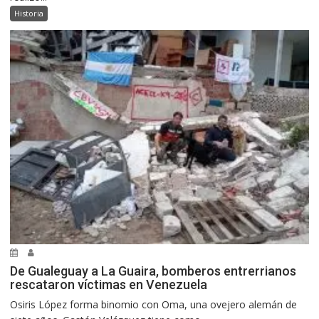
Historia
De Gualeguay a La Guaira, bomberos entrerrianos
rescataron víctimas en Venezuela
Osiris López forma binomio con Oma, una ovejero alemán de