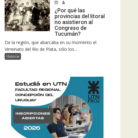
¿Por qué las
provincias del litoral
no asistieron al
Congreso de
Tucumán?
De la región, que abarcaba en su momento el
Virreinato del Río de Plata, sólo los...
Historia