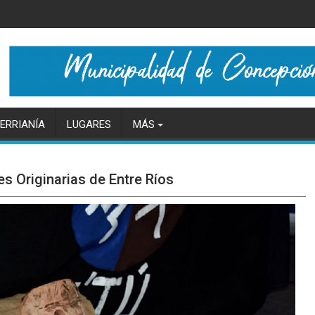
ERRIANÍA
LUGARES
MÁS
s Originarias de Entre Ríos