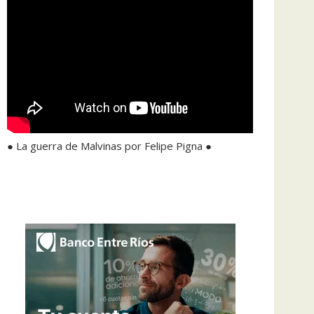
● La guerra de Malvinas por Felipe Pigna ●