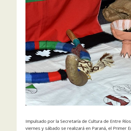
Impulsado por la Secretaría de Cultura de Entre Río
viernes y sábado se realizará en Paraná, el Primer 