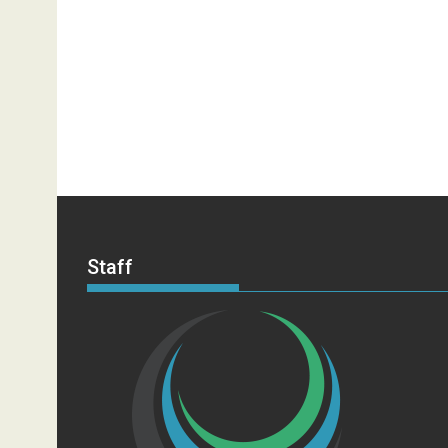
Staff