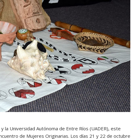
s y la Universidad Autónoma de Entre Ríos (UADER), este
Encuentro de Mujeres Originarias. Los días 21 y 22 de octubre