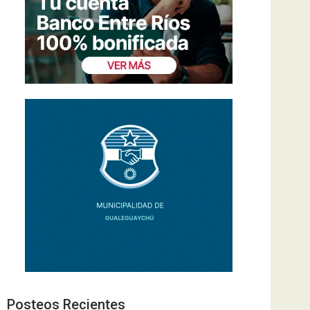
Posteos Recientes