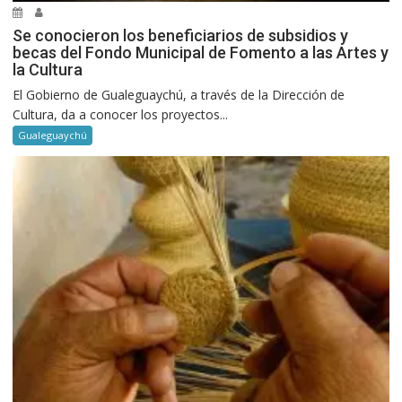
Se conocieron los beneficiarios de subsidios y
becas del Fondo Municipal de Fomento a las Artes y
la Cultura
El Gobierno de Gualeguaychú, a través de la Dirección de
Cultura, da a conocer los proyectos...
Gualeguaychú