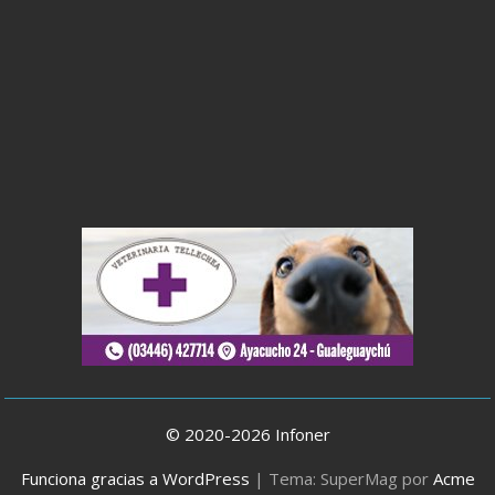
© 2020-2026 Infoner
Funciona gracias a WordPress
|
Tema: SuperMag por
Acme