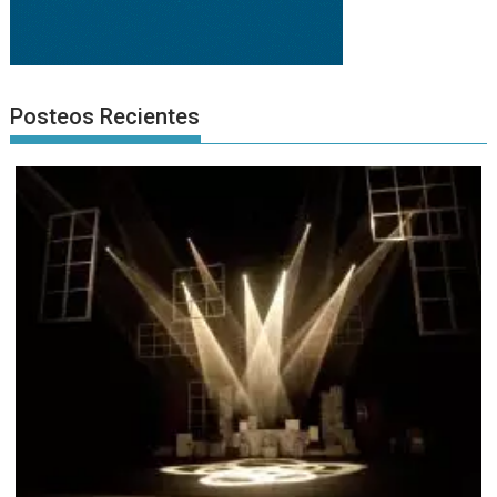
Posteos Recientes