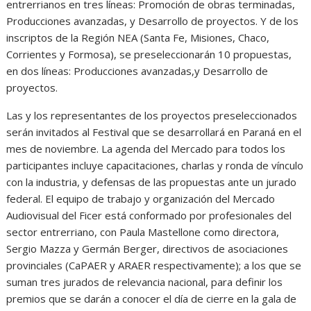
entrerrianos en tres líneas: Promoción de obras terminadas,
Producciones avanzadas, y Desarrollo de proyectos. Y de los
inscriptos de la Región NEA (Santa Fe, Misiones, Chaco,
Corrientes y Formosa), se preseleccionarán 10 propuestas,
en dos líneas: Producciones avanzadas,y Desarrollo de
proyectos.
Las y los representantes de los proyectos preseleccionados
serán invitados al Festival que se desarrollará en Paraná en el
mes de noviembre. La agenda del Mercado para todos los
participantes incluye capacitaciones, charlas y ronda de vínculo
con la industria, y defensas de las propuestas ante un jurado
federal. El equipo de trabajo y organización del Mercado
Audiovisual del Ficer está conformado por profesionales del
sector entrerriano, con Paula Mastellone como directora,
Sergio Mazza y Germán Berger, directivos de asociaciones
provinciales (CaPAER y ARAER respectivamente); a los que se
suman tres jurados de relevancia nacional, para definir los
premios que se darán a conocer el día de cierre en la gala de