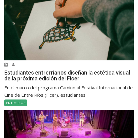
Estudiantes entrerrianos diseñan la estética visual
de la próxima edición del Ficer
En el marco del programa Camino al Festival Internacional de
Cine de Entre Ríos (Ficer), estudiantes...
ENTRE RÍOS