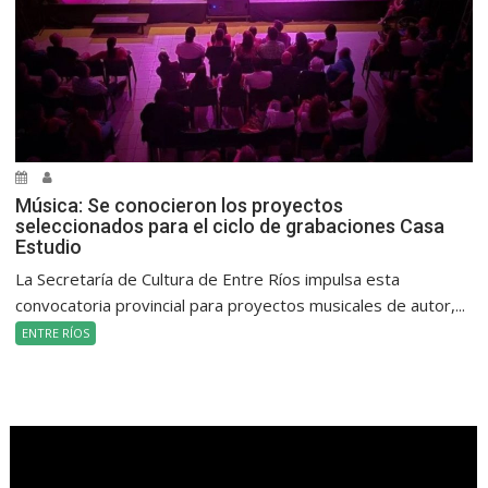
Música: Se conocieron los proyectos
seleccionados para el ciclo de grabaciones Casa
Estudio
La Secretaría de Cultura de Entre Ríos impulsa esta
convocatoria provincial para proyectos musicales de autor,...
ENTRE RÍOS
.