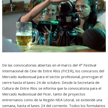
De las convocatorias abiertas en el marco del 4° Festival
Internacional de Cine de Entre Ríos (FICER), los concursos del
Mercado Audiovisual para el sector profesional, prorrogan el
cierre hasta el lunes 24 de octubre. Desde la Secretaría de
Cultura de Entre Ríos se informa que la convocatoria para el
Mercado Audiovisual del Ficer, tanto de proyectos
entrerrianos como de la Región NEA Litoral, se extiende una
semana, hasta el lunes 24 del corriente. Todos los formularios