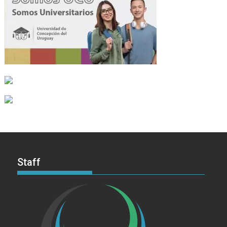
Staff