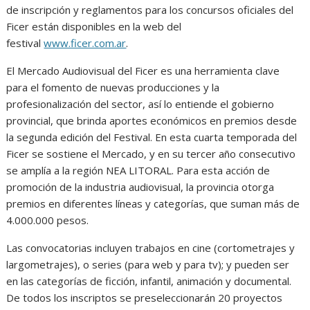
de inscripción y reglamentos para los concursos oficiales del
Ficer están disponibles en la web del
festival
www.ficer.com.ar
.
El Mercado Audiovisual del Ficer es una herramienta clave
para el fomento de nuevas producciones y la
profesionalización del sector, así lo entiende el gobierno
provincial, que brinda aportes económicos en premios desde
la segunda edición del Festival. En esta cuarta temporada del
Ficer se sostiene el Mercado, y en su tercer año consecutivo
se amplía a la región NEA LITORAL. Para esta acción de
promoción de la industria audiovisual, la provincia otorga
premios en diferentes líneas y categorías, que suman más de
4.000.000 pesos.
Las convocatorias incluyen trabajos en cine (cortometrajes y
largometrajes), o series (para web y para tv); y pueden ser
en las categorías de ficción, infantil, animación y documental.
De todos los inscriptos se preseleccionarán 20 proyectos