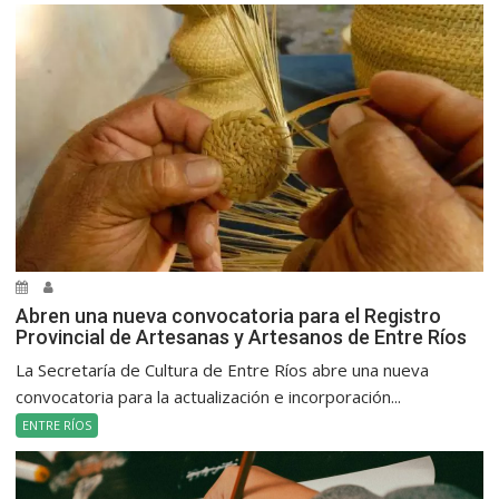
Abren una nueva convocatoria para el Registro
Provincial de Artesanas y Artesanos de Entre Ríos
La Secretaría de Cultura de Entre Ríos abre una nueva
convocatoria para la actualización e incorporación...
ENTRE RÍOS