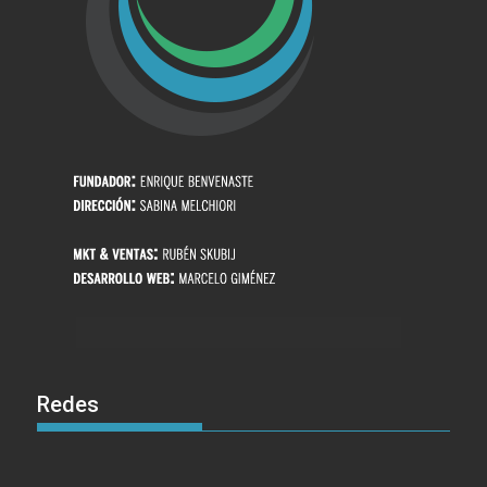
Redes