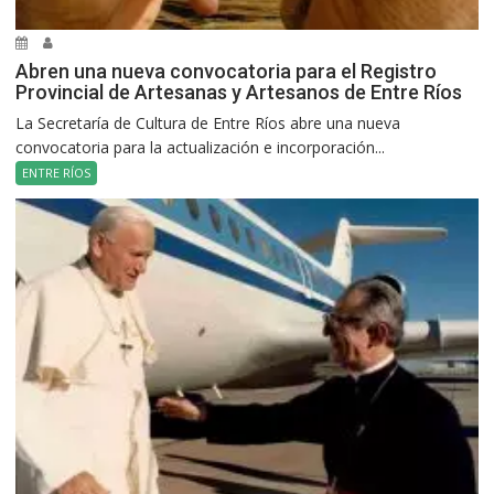
Abren una nueva convocatoria para el Registro
Provincial de Artesanas y Artesanos de Entre Ríos
La Secretaría de Cultura de Entre Ríos abre una nueva
convocatoria para la actualización e incorporación...
ENTRE RÍOS