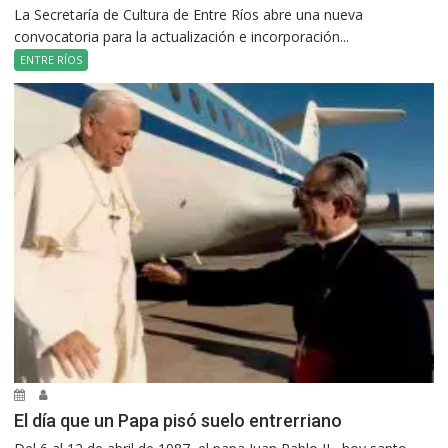
La Secretaría de Cultura de Entre Ríos abre una nueva
convocatoria para la actualización e incorporación...
ENTRE RÍOS
El día que un Papa pisó suelo entrerriano