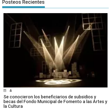
Posteos Recientes
Se conocieron los beneficiarios de subsidios y
becas del Fondo Municipal de Fomento a las Artes y
la Cultura