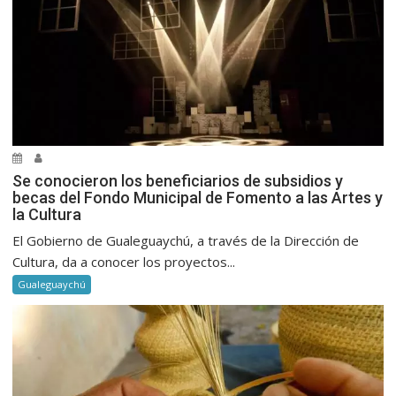
Se conocieron los beneficiarios de subsidios y
becas del Fondo Municipal de Fomento a las Artes y
la Cultura
El Gobierno de Gualeguaychú, a través de la Dirección de
Cultura, da a conocer los proyectos...
Gualeguaychú