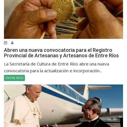
Abren una nueva convocatoria para el Registro
Provincial de Artesanas y Artesanos de Entre Ríos
La Secretaría de Cultura de Entre Ríos abre una nueva
convocatoria para la actualización e incorporación...
ENTRE RÍOS