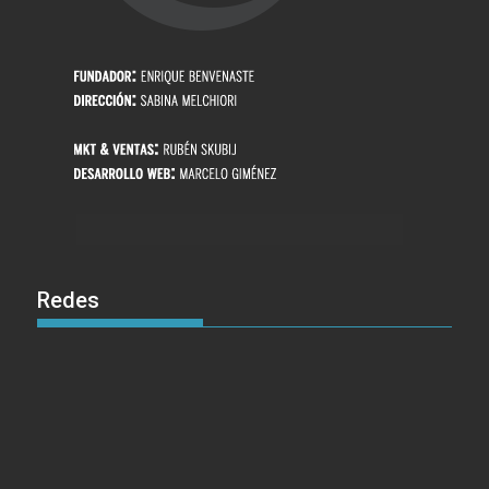
Redes