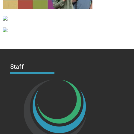
Staff