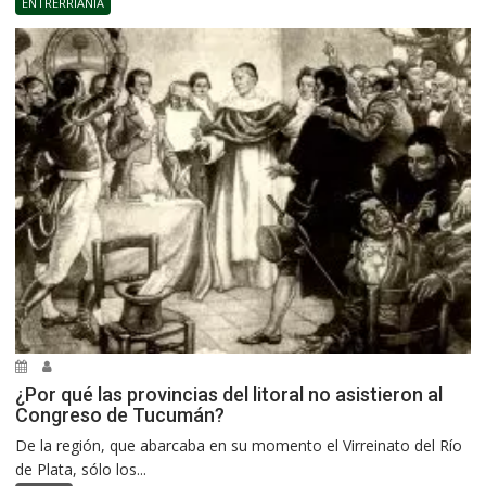
ENTRERRIANÍA
¿Por qué las provincias del litoral no asistieron al
Congreso de Tucumán?
De la región, que abarcaba en su momento el Virreinato del Río
de Plata, sólo los...