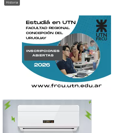
Historia