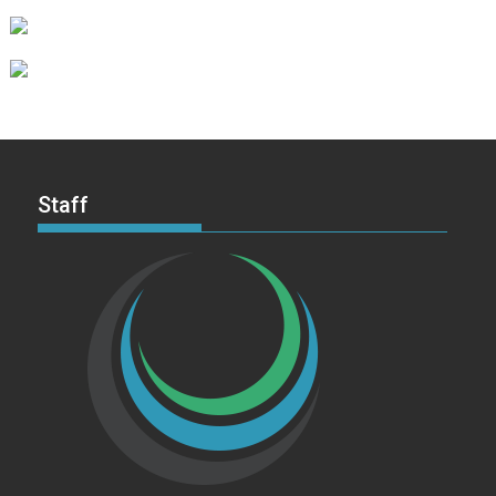
Staff