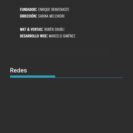
Redes