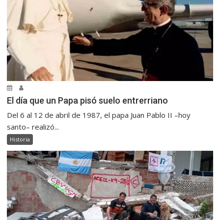
El día que un Papa pisó suelo entrerriano
Del 6 al 12 de abril de 1987, el papa Juan Pablo II –hoy
santo– realizó...
Historia