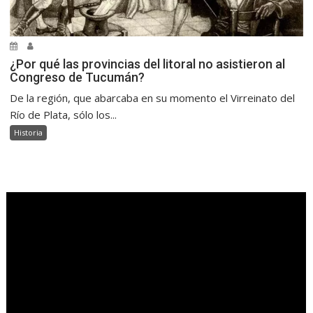
¿Por qué las provincias del litoral no asistieron al
Congreso de Tucumán?
De la región, que abarcaba en su momento el Virreinato del
Río de Plata, sólo los...
Historia
.