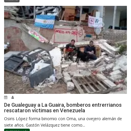
De Gualeguay a La Guaira, bomberos entrerrianos
rescataron víctimas en Venezuela
Osiris López forma binomio con Oma, una ovejero alemán de
siete años. Gastón Velázquez tiene como...