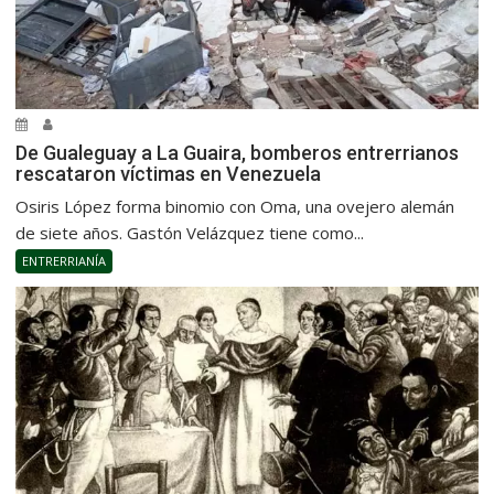
De Gualeguay a La Guaira, bomberos entrerrianos
rescataron víctimas en Venezuela
Osiris López forma binomio con Oma, una ovejero alemán
de siete años. Gastón Velázquez tiene como...
ENTRERRIANÍA