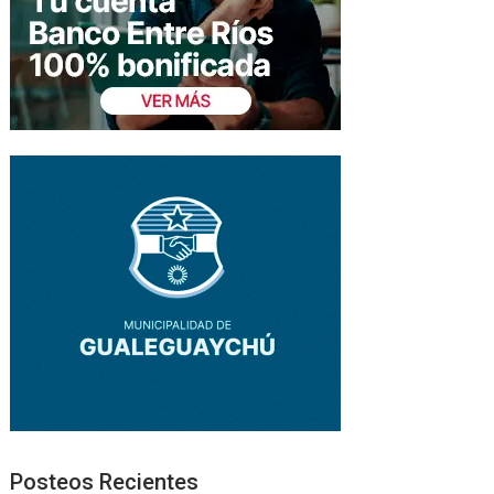
Posteos Recientes