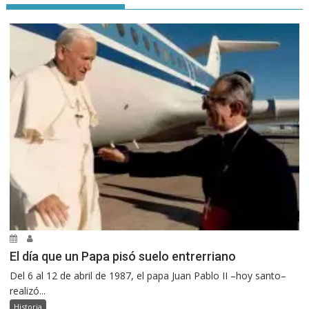
El día que un Papa pisó suelo entrerriano
Del 6 al 12 de abril de 1987, el papa Juan Pablo II –hoy santo–
realizó...
Historia